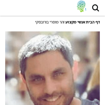
דף הבית
אנשי מקצוע
זהר מוסרי בורובסקי