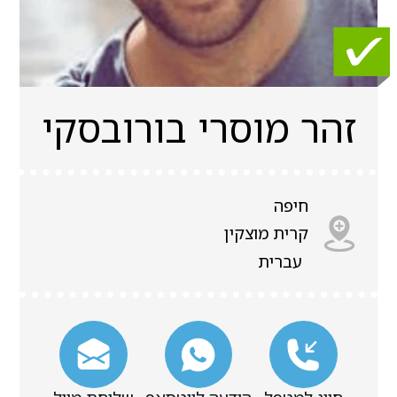
זהר מוסרי בורובסקי
חיפה
קרית מוצקין
עברית