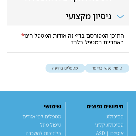
ניסיון מקצועי
התוכן המפורסם בדף זה אודות המטפל הינו
*
באחריות המטפל בלבד
טיפול נפשי בחיפה
מטפלים בחיפה
חיפושים נפוצים
שימושי
פסיכולוג
מטפלים לפי אזורים
פסיכולוג קליני
טיפול מוזל
אוטיזם | ASD
קליניקות להשכרה