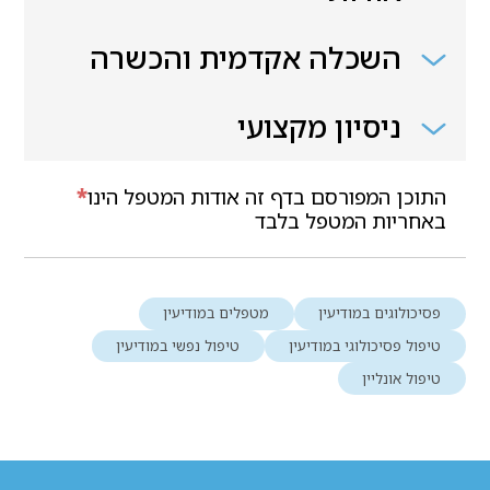
השכלה אקדמית והכשרה
ניסיון מקצועי
התוכן המפורסם בדף זה אודות המטפל הינו
*
באחריות המטפל בלבד
פסיכולוגים במודיעין
מטפלים במודיעין
טיפול פסיכולוגי במודיעין
טיפול נפשי במודיעין
טיפול אונליין