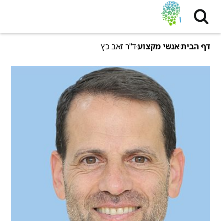
דף הבית
אנשי מקצוע
ד"ר זאב כץ‎