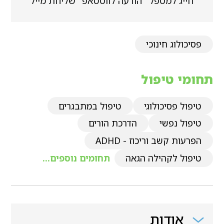
חייג למטפל
הודעה לווטסאפ
שליחת מייל
פסיכולוג חינוכי
תחומי טיפול
טיפול פסיכולוגי
טיפול במתבגרים
טיפול נפשי
הדרכת הורים
הפרעות קשב וריכוז - ADHD
טיפול לקהילה הגאה
תחומים נוספים...
אודות