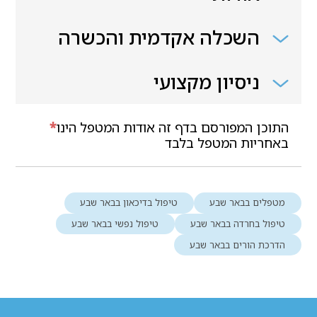
השכלה אקדמית והכשרה
ניסיון מקצועי
התוכן המפורסם בדף זה אודות המטפל הינו
*
באחריות המטפל בלבד
מטפלים בבאר שבע
טיפול בדיכאון בבאר שבע
טיפול בחרדה בבאר שבע
טיפול נפשי בבאר שבע
הדרכת הורים בבאר שבע