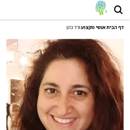
דף הבית
אנשי מקצוע
ורד כהן