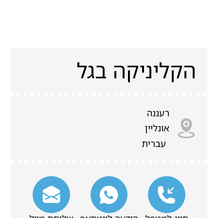
הקליניקה בגל
רעננה
אונליין
עברית