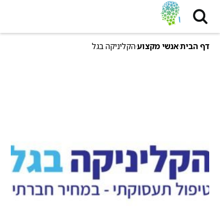
דף הבית
אנשי מקצוע
הקליניקה בגל