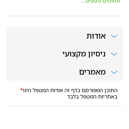
תחומים נוספים...
אודות
ניסיון מקצועי
מאמרים
התוכן המפורסם בדף זה אודות המטפל הינו
*
באחריות המטפל בלבד