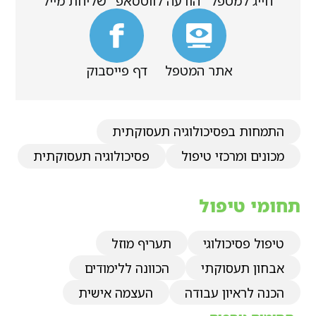
חייג למטפל
הודעה לווטסאפ
שליחת מייל
אתר המטפל
דף פייסבוק
התמחות בפסיכולוגיה תעסוקתית
מכונים ומרכזי טיפול
פסיכולוגיה תעסוקתית
תחומי טיפול
טיפול פסיכולוגי
תעריף מוזל
אבחון תעסוקתי
הכוונה ללימודים
הכנה לראיון עבודה
העצמה אישית