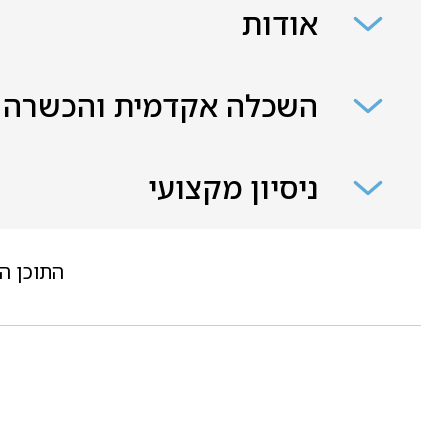
אודות
השכלה אקדמית והכשרה
ניסיון מקצועי
התוכן ה