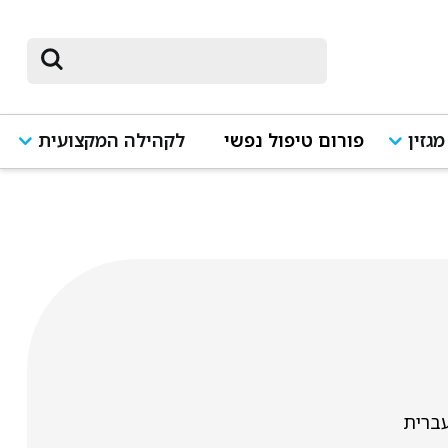
מגזין
פורום טיפול נפשי
לקהילה המקצועית
ברית