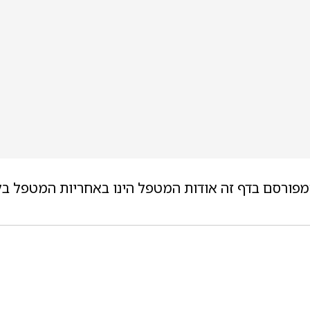
מפורסם בדף זה אודות המטפל הינו באחריות המטפל בל