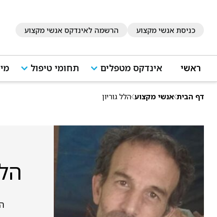
כניסת אנשי מקצוע
הרשמה לאינדקס אנשי מקצוע
ראשי
אינדקס מטפלים
תחומי טיפול
מיד
דף הבית
אנשי מקצוע
הלל גוריון
הלל
הרצ