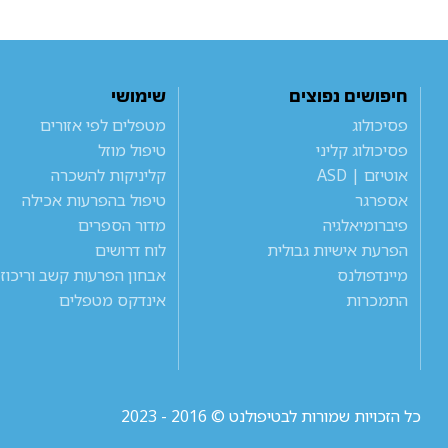
חיפושים נפוצים
שימושי
פסיכולוג
מטפלים לפי אזורים
פסיכולוג קליני
טיפול מוזל
אוטיזם | ASD
קליניקות להשכרה
אספרגר
טיפול בהפרעות אכילה
פיברומיאלגיה
מדור הספרים
הפרעת אישיות גבולית
לוח דרושים
מיינדפולנס
אבחון הפרעות קשב וריכוז
התמכרות
אינדקס מטפלים
כל הזכויות שמורות לבטיפולנט © 2016 - 2023