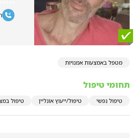
ח
מטפל באמצעות אמנויות
תחומי טיפול
טיפול נפשי
טיפול/ייעוץ אונליין
טיפול במצ