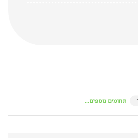
תחומים נוספים...