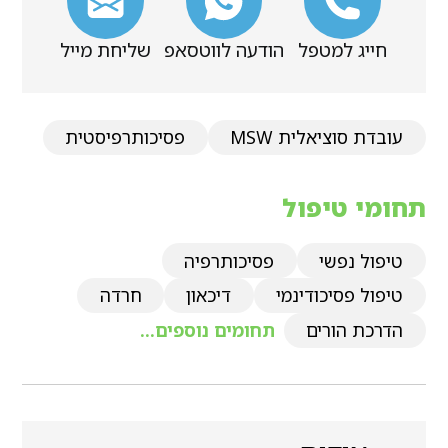
חייג למטפל
הודעה לווטסאפ
שליחת מייל
עובדת סוציאלית MSW
פסיכותרפיסטית
תחומי טיפול
טיפול נפשי
פסיכותרפיה
טיפול פסיכודינמי
דיכאון
חרדה
הדרכת הורים
תחומים נוספים...