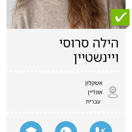
הילה סרוסי
ויינשטיין
אשקלון
אונליין
עברית