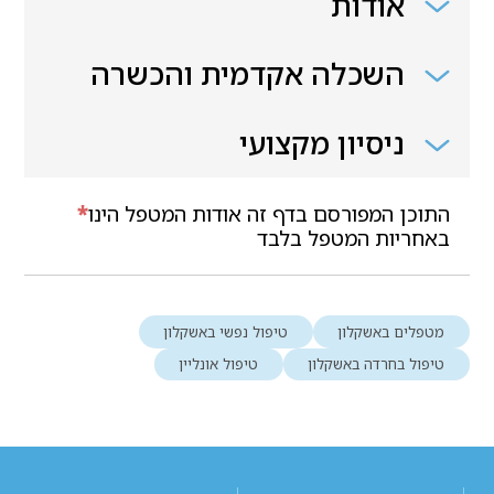
אודות
השכלה אקדמית והכשרה
ניסיון מקצועי
התוכן המפורסם בדף זה אודות המטפל הינו
*
באחריות המטפל בלבד
מטפלים באשקלון
טיפול נפשי באשקלון
טיפול בחרדה באשקלון
טיפול אונליין