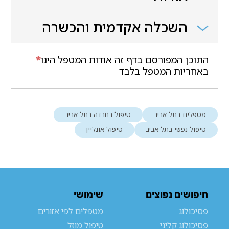
השכלה אקדמית והכשרה
התוכן המפורסם בדף זה אודות המטפל הינו
*
באחריות המטפל בלבד
מטפלים בתל אביב
טיפול בחרדה בתל אביב
טיפול נפשי בתל אביב
טיפול אונליין
חיפושים נפוצים
שימושי
פסיכולוג
מטפלים לפי אזורים
פסיכולוג קליני
טיפול מוזל