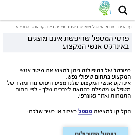
דף הבית
פרטי המטפל שחיפשת אינם מוצגים באינדקס אנשי המקצוע
פרטי המטפל שחיפשת אינם מוצגים
באינדקס אנשי המקצוע
בפורטל של בטיפולנט ניתן למצוא את מיטב אנשי
המקצוע בתחום טיפולי נפש.
אינדקס אנשי המקצוע שלנו מציע חיפוש נוח ומהיר של
מטפל או מטפלת בהתאם לצרכים שלך - לפי תחום
התמחות ואזור גאוגרפי.
הקליקו למציאת
מטפל
באיזור או בעיר שלכם:
טיפול פסיכולוגי