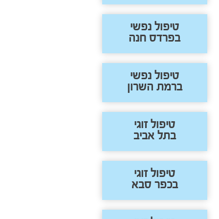
טיפול נפשי
בפרדס חנה
טיפול נפשי
ברמת השרון
טיפול זוגי
בתל אביב
טיפול זוגי
בכפר סבא