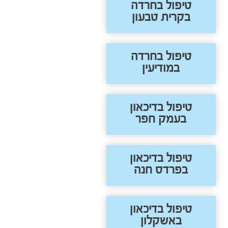
טיפול בחרדה
בקרית טבעון
טיפול בחרדה
במודיעין
טיפול בדיכאון
בעמק חפר
טיפול בדיכאון
בפרדס חנה
טיפול בדיכאון
באשקלון