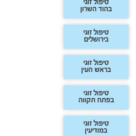
טיפול זוגי
בהוד השרון
טיפול זוגי
בירושלים
טיפול זוגי
בראש העין
טיפול זוגי
בפתח תקווה
טיפול זוגי
במודיעין