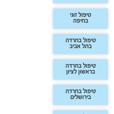
טיפול זוגי
בחיפה
טיפול בחרדה
בתל אביב
טיפול בחרדה
בראשון לציון
טיפול בחרדה
בירושלים