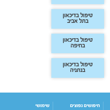
טיפול בדיכאון
בתל אביב
טיפול בדיכאון
בחיפה
טיפול בדיכאון
בנתניה
חיפושים נפוצים
שימושי