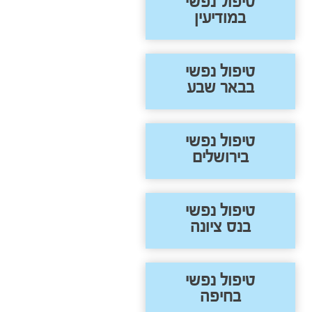
טיפול נפשי
במודיעין
טיפול נפשי
בבאר שבע
טיפול נפשי
בירושלים
טיפול נפשי
בנס ציונה
טיפול נפשי
בחיפה