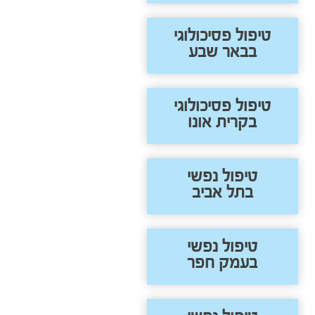
טיפול פסיכולוגי
בבאר שבע
טיפול פסיכולוגי
בקרית אונו
טיפול נפשי
בתל אביב
טיפול נפשי
בעמק חפר