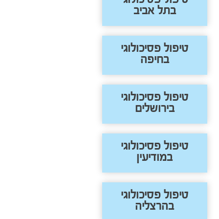
בתל אביב
טיפול פסיכולוגי
בחיפה
טיפול פסיכולוגי
בירושלים
טיפול פסיכולוגי
במודיעין
טיפול פסיכולוגי
בהרצליה