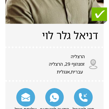
דניאל גלר לוי
הרצליה
זמנהוף 29, הרצליה
עברית,אנגלית