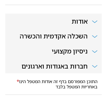
אודות
השכלה אקדמית והכשרה
ניסיון מקצועי
חברות באגודות וארגונים
התוכן המפורסם בדף זה אודות המטפל הינו
*
באחריות המטפל בלבד