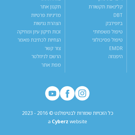
קלינאות תקשורת
תקנון אתר
DBT
מדיניות פרטיות
ביופידבק
הצהרת נגישות
טיפול משפחתי
זכות תיקון עיון ומחיקה
טיפול פסיכולוגי
הנחיות לכתיבת מאמר
EMDR
צור קשר
היפנוזה
הרשם לניוזלטר
מפת אתר
כל הזכויות שמורות לבטיפולנט © 2016 - 2023
a
Cyberz
website