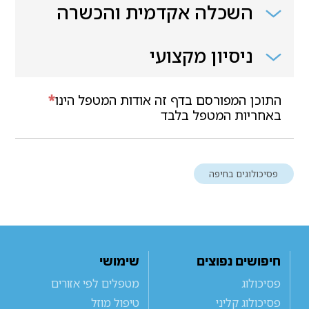
השכלה אקדמית והכשרה
ניסיון מקצועי
התוכן המפורסם בדף זה אודות המטפל הינו
*
באחריות המטפל בלבד
פסיכולוגים בחיפה
חיפושים נפוצים
שימושי
פסיכולוג
מטפלים לפי אזורים
פסיכולוג קליני
טיפול מוזל