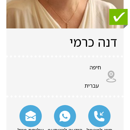
דנה כרמי
חיפה
עברית