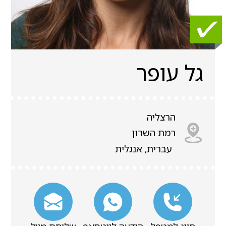
גל עופר
הרצליה
רמת השרון
עברית, אנגלית