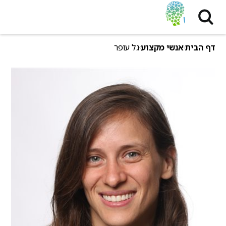
דף הבית
אנשי מקצוע
גל עופר