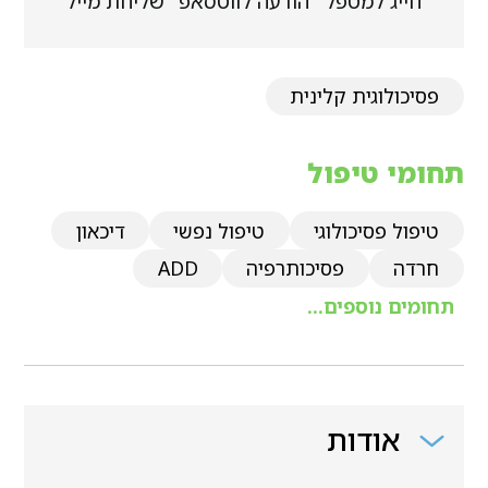
חייג למטפל
הודעה לווטסאפ
שליחת מייל
פסיכולוגית קלינית
תחומי טיפול
טיפול פסיכולוגי
טיפול נפשי
דיכאון
חרדה
פסיכותרפיה
ADD
תחומים נוספים...
אודות