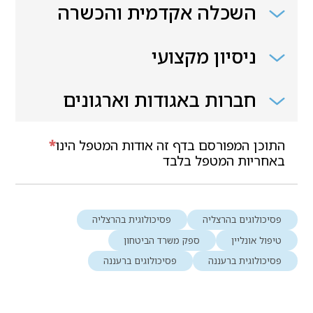
השכלה אקדמית והכשרה
ניסיון מקצועי
חברות באגודות וארגונים
התוכן המפורסם בדף זה אודות המטפל הינו
*
באחריות המטפל בלבד
פסיכולוגים בהרצליה
פסיכולוגית בהרצליה
טיפול אונליין
ספק משרד הביטחון
פסיכולוגית ברעננה
פסיכולוגים ברעננה