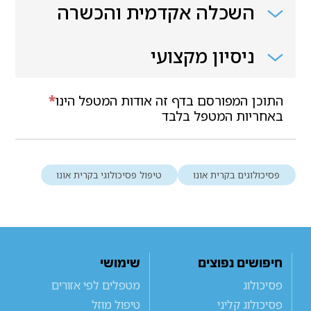
השכלה אקדמית והכשרה
ניסיון מקצועי
התוכן המפורסם בדף זה אודות המטפל הינו
*
באחריות המטפל בלבד
פסיכולוגים בקרית אונו
טיפול פסיכולוגי בקרית אונו
חיפושים נפוצים
שימושי
פסיכולוג
מטפלים לפי אזורים
פסיכולוג קליני
טיפול מוזל