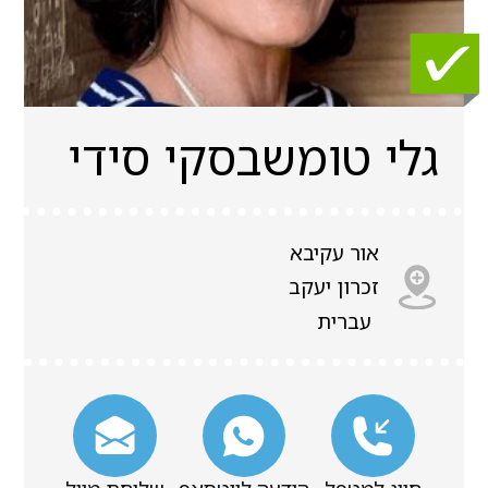
גלי טומשבסקי סידי
אור עקיבא
זכרון יעקב
עברית