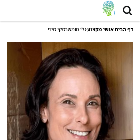
דף הבית
אנשי מקצוע
גלי טומשבסקי סידי