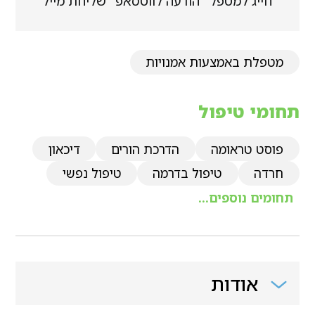
חייג למטפל
הודעה לווטסאפ
שליחת מייל
מטפלת באמצעות אמנויות
תחומי טיפול
פוסט טראומה
הדרכת הורים
דיכאון
חרדה
טיפול בדרמה
טיפול נפשי
תחומים נוספים...
אודות