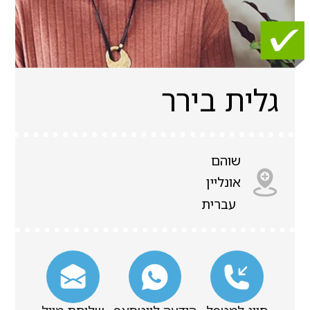
גלית בירר
שוהם
אונליין
עברית