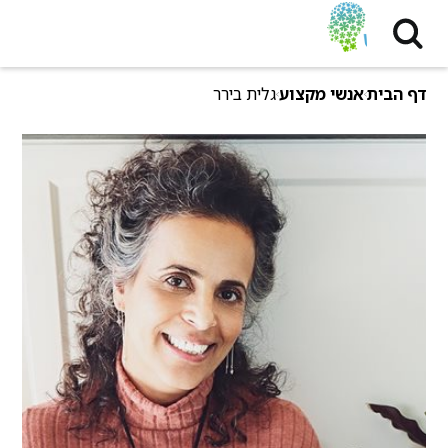
דף הבית
אנשי מקצוע
גלית בירר