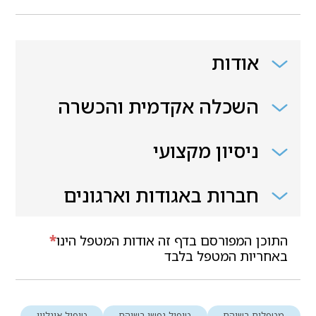
אודות
השכלה אקדמית והכשרה
ניסיון מקצועי
חברות באגודות וארגונים
התוכן המפורסם בדף זה אודות המטפל הינו
*
באחריות המטפל בלבד
מטפלים בשוהם
טיפול נפשי בשוהם
טיפול אונליין