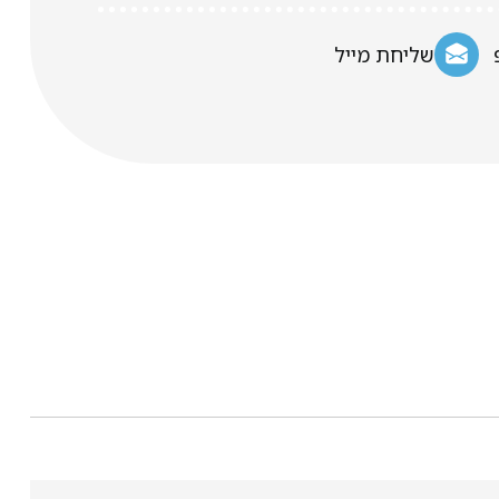
שליחת מייל