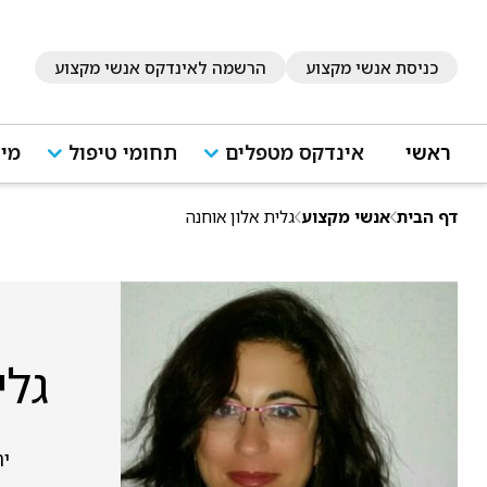
כניסת אנשי מקצוע
הרשמה לאינדקס אנשי מקצוע
ראשי
אינדקס מטפלים
תחומי טיפול
מיד
דף הבית
אנשי מקצוע
גלית אלון אוחנה
גלי
יר