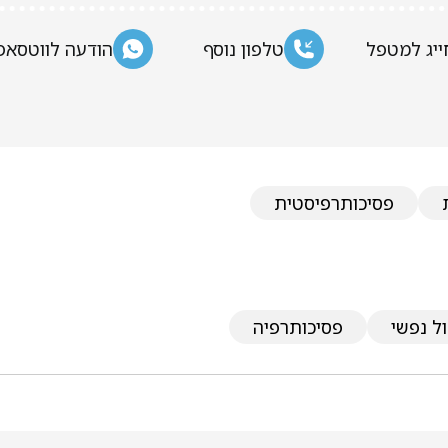
ייג למטפל
טלפון נוסף
הודעה לווטסאפ
פסיכותרפיסטית
ל נפשי
פסיכותרפיה