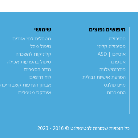
חיפושים נפוצים
שימושי
פסיכולוג
מטפלים לפי אזורים
פסיכולוג קליני
טיפול מוזל
אוטיזם | ASD
קליניקות להשכרה
אספרגר
טיפול בהפרעות אכילה
פיברומיאלגיה
מדור הספרים
הפרעת אישיות גבולית
לוח דרושים
מיינדפולנס
אבחון הפרעות קשב וריכוז
התמכרות
אינדקס מטפלים
כל הזכויות שמורות לבטיפולנט © 2016 - 2023