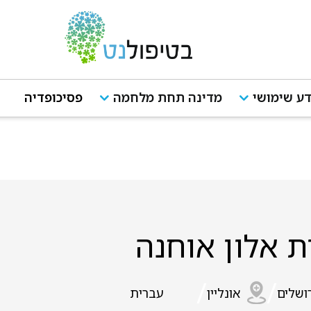
ע שימושי
מדינה תחת מלחמה
פסיכופדיה
ת אלון אוחנה
/
/
ושלים
אונליין
עברית