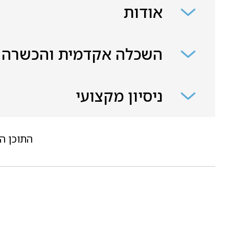
אודות
השכלה אקדמית והכשרה
ניסיון מקצועי
התוכן ה