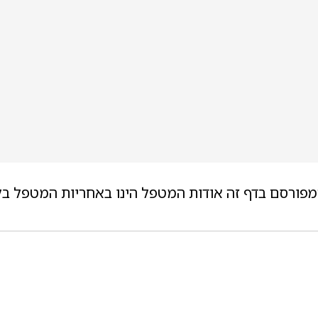
מפורסם בדף זה אודות המטפל הינו באחריות המטפל בל