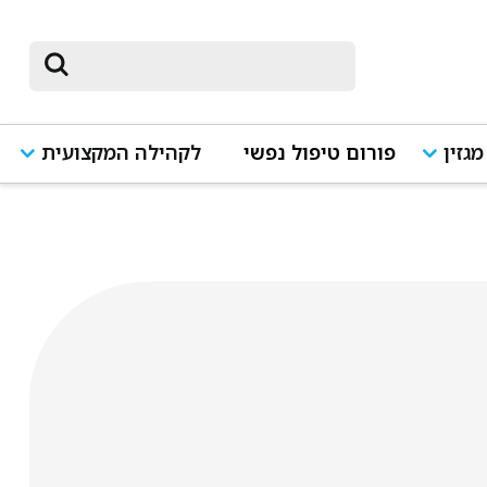
מגזין
פורום טיפול נפשי
לקהילה המקצועית