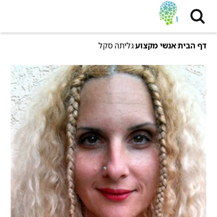
דף הבית
אנשי מקצוע
גליתה סקל