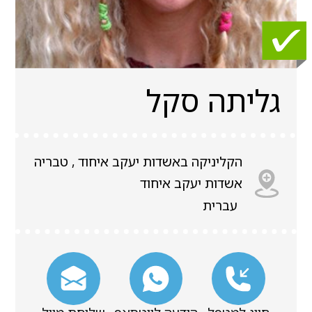
גליתה סקל
הקליניקה באשדות יעקב איחוד , טבריה
אשדות יעקב איחוד
עברית