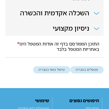
השכלה אקדמית והכשרה
ניסיון מקצועי
התוכן המפורסם בדף זה אודות המטפל הינו
*
באחריות המטפל בלבד
מטפלים בטבריה
טיפול נפשי בטבריה
חיפושים נפוצים
שימושי
פסיכולוג
מטפלים לפי אזורים