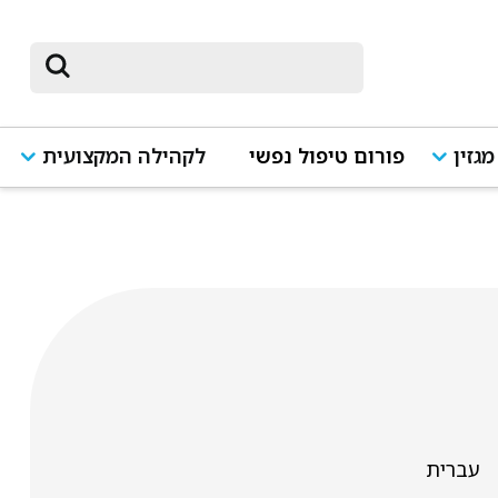
מגזין
פורום טיפול נפשי
לקהילה המקצועית
עברית