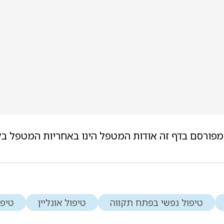
מפורסם בדף זה אודות המטפל הינו באחריות המטפל בל
טיפול נפשי בפתח תקווה
טיפול אונליין
טיפו