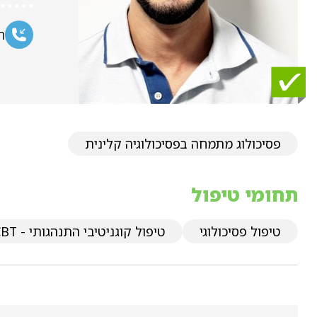
ח
פסיכולוג מתמחה בפסיכולוגיה קלינית
תחומי טיפול
טיפול פסיכולוגי
טיפול קוגניטיבי התנהגותי - CBT