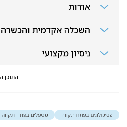
אודות
השכלה אקדמית והכשרה
ניסיון מקצועי
התוכן ה
פסיכולוגים בפתח תקווה
מטפלים בפתח תקווה