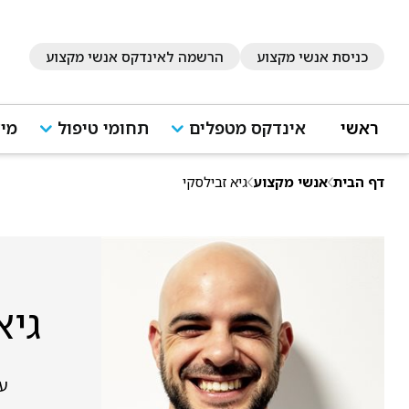
כניסת אנשי מקצוע
הרשמה לאינדקס אנשי מקצוע
ראשי
אינדקס מטפלים
תחומי טיפול
מיד
דף הבית
אנשי מקצוע
גיא זבילסקי
גיא
עזרא 