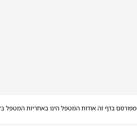
מפורסם בדף זה אודות המטפל הינו באחריות המטפל בל