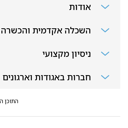
אודות
השכלה אקדמית והכשרה
ניסיון מקצועי
חברות באגודות וארגונים
התוכן ה