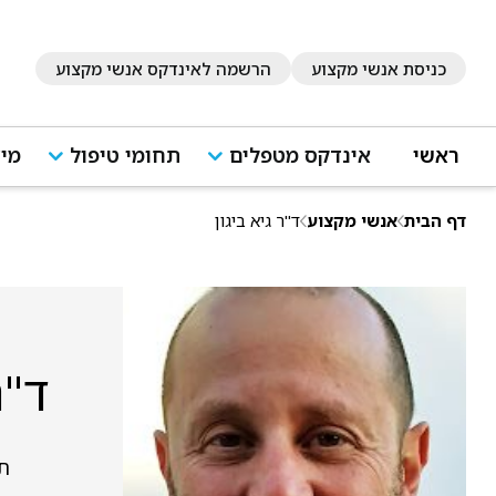
כניסת אנשי מקצוע
הרשמה לאינדקס אנשי מקצוע
ראשי
אינדקס מטפלים
תחומי טיפול
מיד
דף הבית
אנשי מקצוע
ד"ר גיא ביגון
ד"ר
תל