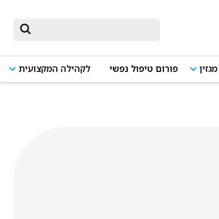
מגזין
פורום טיפול נפשי
לקהילה המקצועית