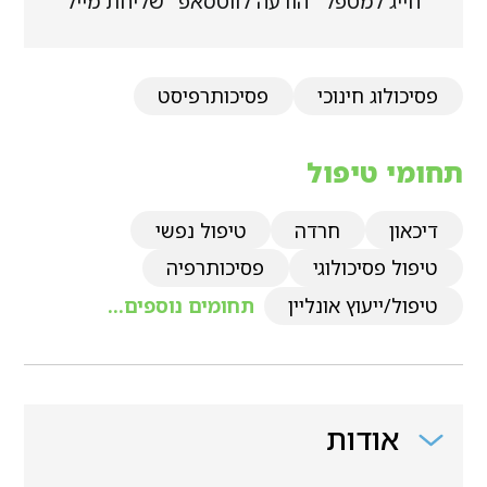
חייג למטפל
הודעה לווטסאפ
שליחת מייל
פסיכולוג חינוכי
פסיכותרפיסט
תחומי טיפול
דיכאון
חרדה
טיפול נפשי
טיפול פסיכולוגי
פסיכותרפיה
טיפול/ייעוץ אונליין
תחומים נוספים...
אודות