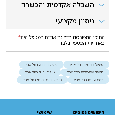
השכלה אקדמית והכשרה
ניסיון מקצועי
התוכן המפורסם בדף זה אודות המטפל הינו
*
באחריות המטפל בלבד
טיפול בדיכאון בתל אביב
טיפול בחרדה בתל אביב
טיפול פסיכולוגי בתל אביב
טיפול נפשי בתל אביב
פסיכולוגים בתל אביב
טיפול פסיכודינמי בתל אביב
חיפושים נפוצים
שימושי