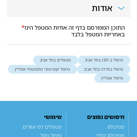
אודות
התוכן המפורסם בדף זה אודות המטפל הינו
*
באחריות המטפל בלבד
טיפול ב-CBT בתל אביב
מטפלים בתל אביב
טיפול בחרדה בתל אביב
טיפול קוגניטיבי התנהגותי אונליין
טיפול אונליין
חיפושים נפוצים
שימושי
פסיכולוג
מטפלים לפי אזורים
פסיכולוג קליני
טיפול מוזל