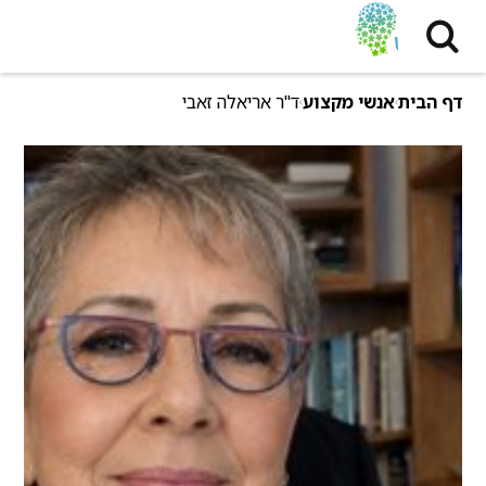
דף הבית
אנשי מקצוע
ד"ר אריאלה זאבי