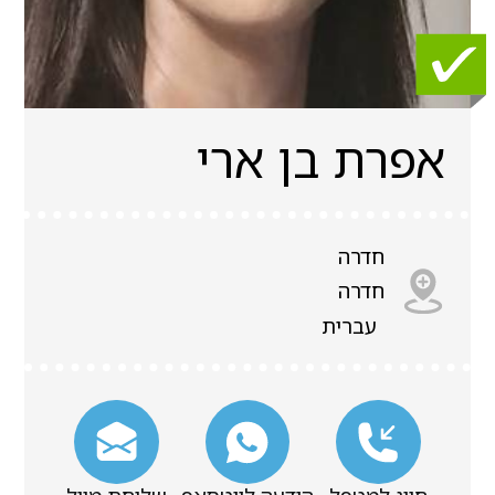
אפרת בן ארי
חדרה
חדרה
עברית