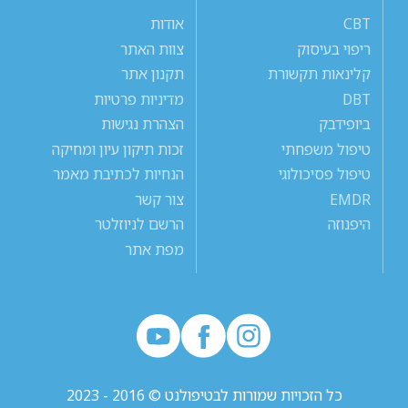
CBT
אודות
ריפוי בעיסוק
צוות האתר
קלינאות תקשורת
תקנון אתר
DBT
מדיניות פרטיות
ביופידבק
הצהרת נגישות
טיפול משפחתי
זכות תיקון עיון ומחיקה
טיפול פסיכולוגי
הנחיות לכתיבת מאמר
EMDR
צור קשר
היפנוזה
הרשם לניוזלטר
מפת אתר
כל הזכויות שמורות לבטיפולנט © 2016 - 2023