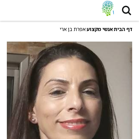
דף הבית
אנשי מקצוע
אפרת בן ארי