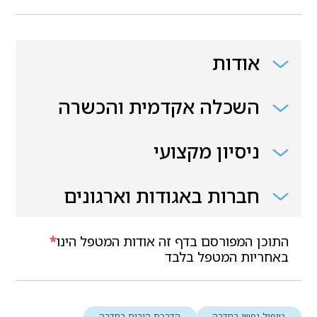
אודות
השכלה אקדמית והכשרה
ניסיון מקצועי
חברות באגודות וארגונים
התוכן המפורסם בדף זה אודות המטפל הינו
*
באחריות המטפל בלבד
טיפול נפשי בחדרה
הדרכת הורים בחדרה