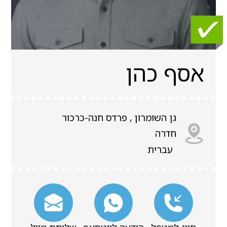
אסף כהן
גן השומרון , פרדס חנה-כרכור
חדרה
עברית