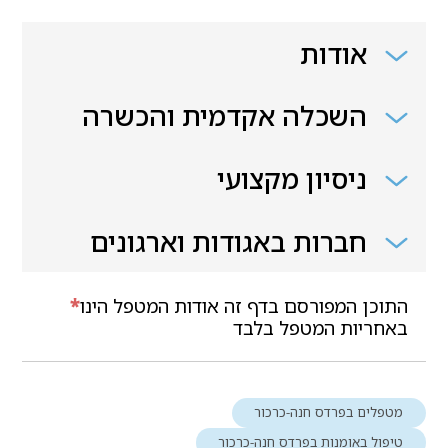
אודות
השכלה אקדמית והכשרה
ניסיון מקצועי
חברות באגודות וארגונים
התוכן המפורסם בדף זה אודות המטפל הינו
*
באחריות המטפל בלבד
מטפלים בפרדס חנה-כרכור
טיפול באומנות בפרדס חנה-כרכור