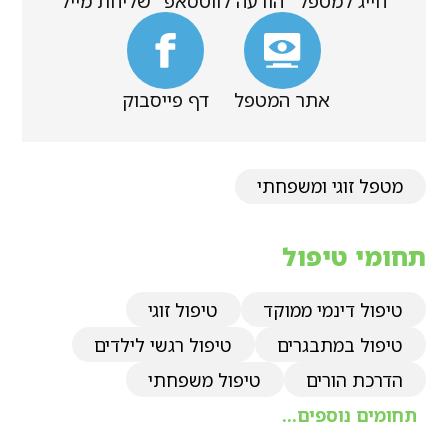
חייג למטפל
הודעה לווטסאפ
שליחת מייל
אתר המטפל
דף פייסבוק
מטפל זוגי ומשפחתי
תחומי טיפול
טיפול דינמי ממוקד
טיפול זוגי
טיפול במתבגרים
טיפול רגשי לילדים
הדרכת הורים
טיפול משפחתי
תחומים נוספים...