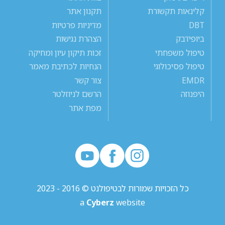
קלינאות תקשורת
תקנון אתר
DBT
מדיניות פרטיות
ביופידבק
הצהרת נגישות
טיפול משפחתי
זכות תיקון עיון ומחיקה
טיפול פסיכולוגי
הנחיות לכתיבת מאמר
EMDR
צור קשר
היפנוזה
הרשם לניוזלטר
מפת אתר
כל הזכויות שמורות לבטיפולנט © 2016 - 2023
a
Cyberz
website