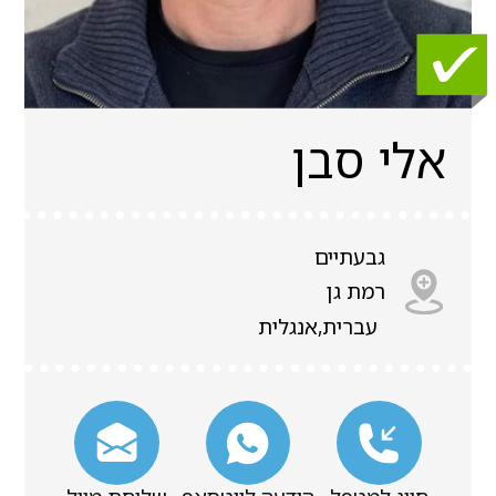
אלי סבן
גבעתיים
רמת גן
עברית,אנגלית