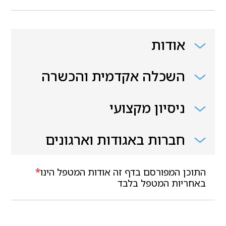
אודות
השכלה אקדמית והכשרה
ניסיון מקצועי
חברות באגודות וארגונים
התוכן המפורסם בדף זה אודות המטפל הינו
*
באחריות המטפל בלבד