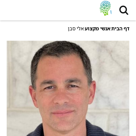
דף הבית
אנשי מקצוע
אלי סבן