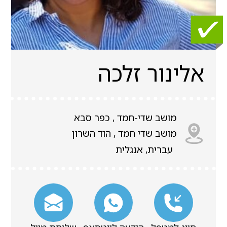
אלינור זלכה
מושב שדי-חמד , כפר סבא
מושב שדי חמד , הוד השרון
עברית, אנגלית