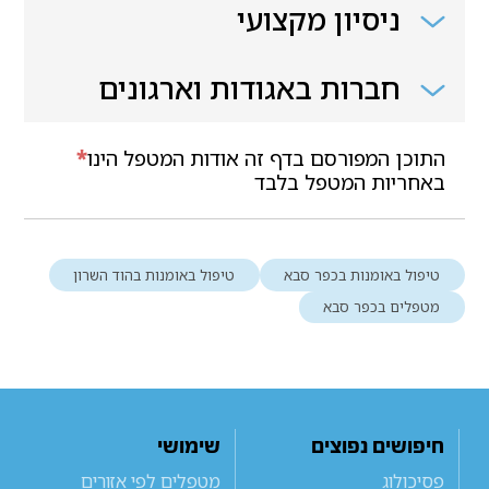
ניסיון מקצועי
חברות באגודות וארגונים
התוכן המפורסם בדף זה אודות המטפל הינו
*
באחריות המטפל בלבד
טיפול באומנות בכפר סבא
טיפול באומנות בהוד השרון
מטפלים בכפר סבא
חיפושים נפוצים
שימושי
פסיכולוג
מטפלים לפי אזורים