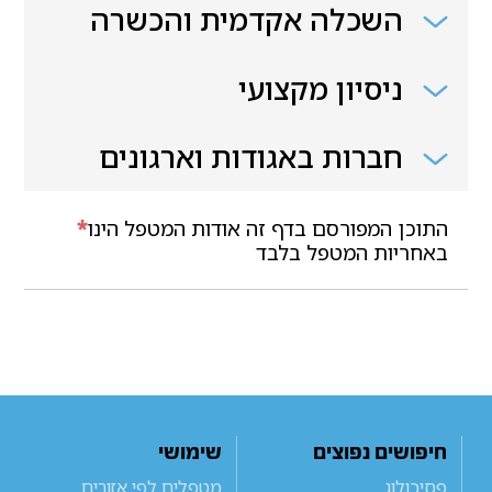
השכלה אקדמית והכשרה
ניסיון מקצועי
חברות באגודות וארגונים
התוכן המפורסם בדף זה אודות המטפל הינו
*
באחריות המטפל בלבד
חיפושים נפוצים
שימושי
פסיכולוג
מטפלים לפי אזורים