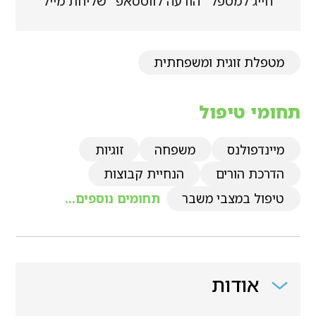
חייג למטפל
הודעה לווטסאפ
שליחת מייל
מטפלת זוגית ומשפחתית
תחומי טיפול
מיינדפולנס
משפחה
זוגיות
הדרכת הורים
הנחיית קבוצות
טיפול במצבי משבר
תחומים נוספים...
אודות