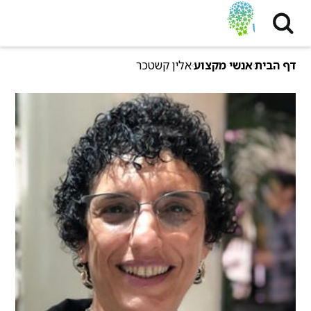
דף הבית
אנשי מקצוע
אלין קשטכר