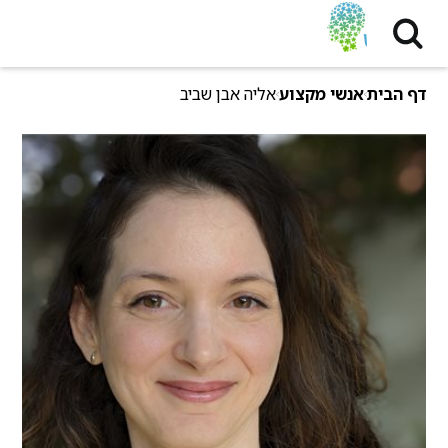
דף הבית
אנשי מקצוע
אליה אבן שביב