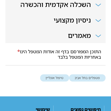
השכלה אקדמית והכשרה
ניסיון מקצועי
מאמרים
התוכן המפורסם בדף זה אודות המטפל הינו
*
באחריות המטפל בלבד
מטפלים בתל אביב
טיפול אונליין
חיפושים נפוצים
שימושי