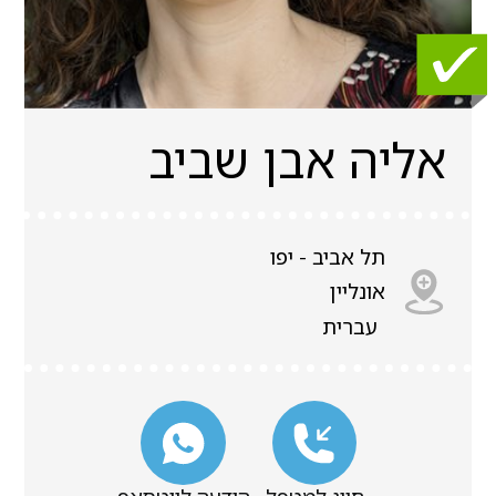
אליה אבן שביב
תל אביב - יפו
אונליין
עברית