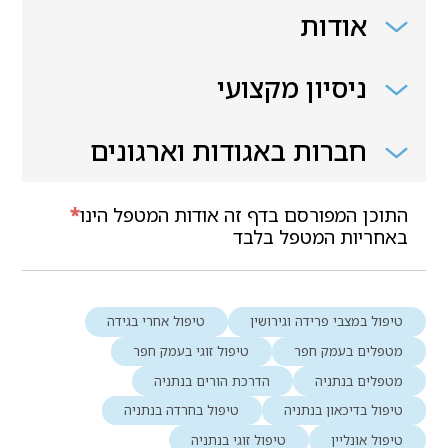
אודות
ניסיון מקצועי
חברות באגודות וארגונים
התוכן המפורסם בדף זה אודות המטפל הינו
*
באחריות המטפל בלבד
טיפול במצבי פרידה וגירושין
טיפול אחרי בגידה
מטפלים בעמק חפר
טיפול זוגי בעמק חפר
מטפלים בנתניה
הדרכת הורים בנתניה
טיפול בדיכאון בנתניה
טיפול בחרדה בנתניה
טיפול אונליין
טיפול זוגי בנתניה