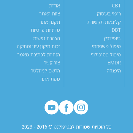
CBT
אודות
ריפוי בעיסוק
צוות האתר
קלינאות תקשורת
תקנון אתר
DBT
מדיניות פרטיות
ביופידבק
הצהרת נגישות
טיפול משפחתי
זכות תיקון עיון ומחיקה
טיפול פסיכולוגי
הנחיות לכתיבת מאמר
EMDR
צור קשר
היפנוזה
הרשם לניוזלטר
מפת אתר
כל הזכויות שמורות לבטיפולנט © 2016 - 2023