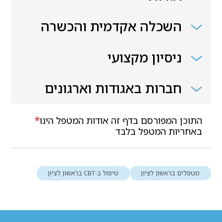
השכלה אקדמית והכשרה
ניסיון מקצועי
חברות באגודות וארגונים
התוכן המפורסם בדף זה אודות המטפל הינו
*
באחריות המטפל בלבד
מטפלים בראשון לציון
טיפול ב-CBT בראשון לציון