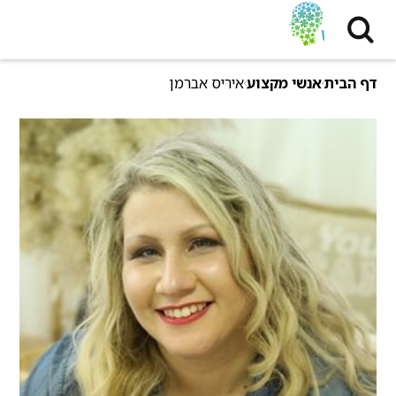
דף הבית
אנשי מקצוע
איריס אברמן