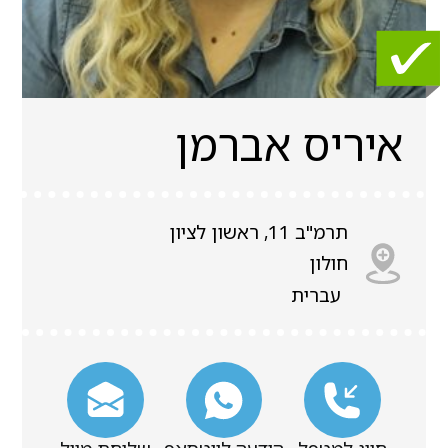
איריס אברמן
תרמ"ב 11, ראשון לציון
חולון
עברית