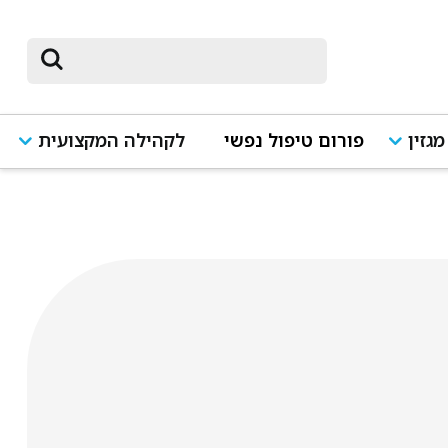
מגזין
פורום טיפול נפשי
לקהילה המקצועית