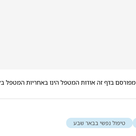
מפורסם בדף זה אודות המטפל הינו באחריות המטפל בל
טיפול נפשי בבאר שבע