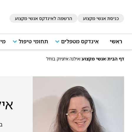
כניסת אנשי מקצוע
הרשמה לאינדקס אנשי מקצוע
ראשי
אינדקס מטפלים
תחומי טיפול
מיד
דף הבית
אנשי מקצוע
אילנה איזניוק בוחל
איל
ב