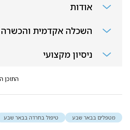
אודות
השכלה אקדמית והכשרה
ניסיון מקצועי
התוכן ה
מטפלים בבאר שבע
טיפול בחרדה בבאר שבע