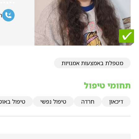
ח
מטפלת באמצעות אמנויות
תחומי טיפול
דיכאון
חרדה
טיפול נפשי
טיפול באוט