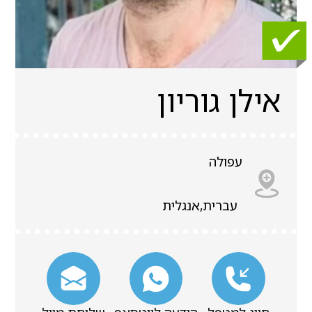
אילן גוריון
עפולה
עברית,אנגלית