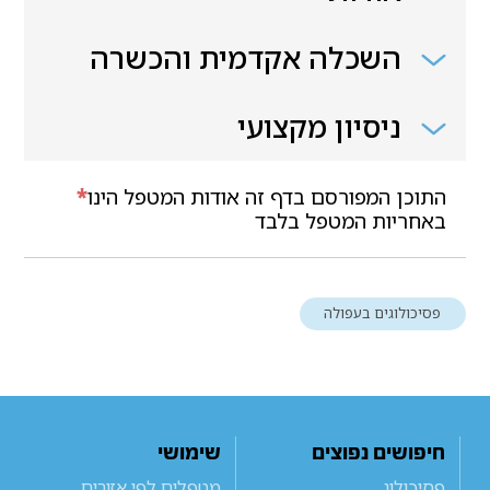
השכלה אקדמית והכשרה
ניסיון מקצועי
התוכן המפורסם בדף זה אודות המטפל הינו
*
באחריות המטפל בלבד
פסיכולוגים בעפולה
חיפושים נפוצים
שימושי
פסיכולוג
מטפלים לפי אזורים