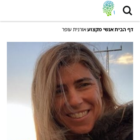
דף הבית
אנשי מקצוע
אורנית עופר