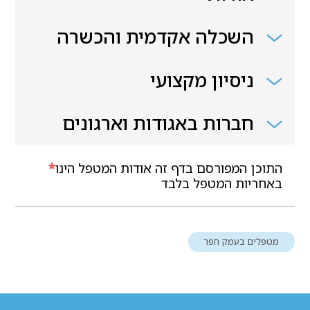
השכלה אקדמית והכשרה
ניסיון מקצועי
חברות באגודות וארגונים
התוכן המפורסם בדף זה אודות המטפל הינו
*
באחריות המטפל בלבד
מטפלים בעמק חפר