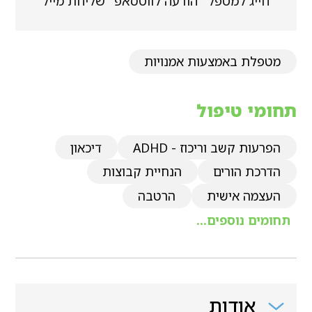
חייג למטפל
הודעה לווטסאפ
שליחת מייל
מטפלת באמצעות אמנויות
תחומי טיפול
הפרעות קשב וריכוז - ADHD
דיכאון
הדרכת הורים
הנחיית קבוצות
העצמה אישית
הרטבה
תחומים נוספים...
אודות