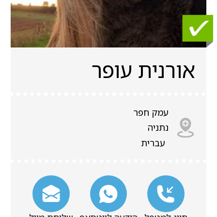
אורנית עופר
עמק חפר
נתניה
עברית