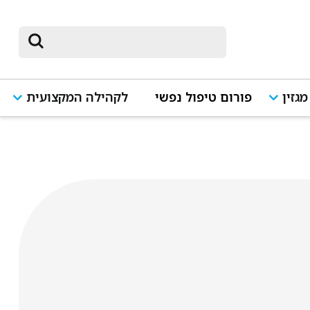
מגזין
פורום טיפול נפשי
לקהילה המקצועית