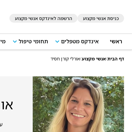
כניסת אנשי מקצוע
הרשמה לאינדקס אנשי מקצוע
ראשי
אינדקס מטפלים
תחומי טיפול
מיד
דף הבית
אנשי מקצוע
אורלי קורן חסיד
אור
ע