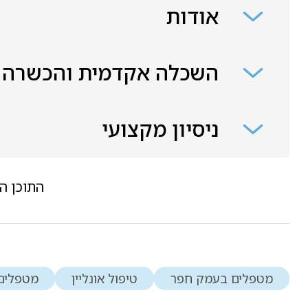
אודות
השכלה אקדמית והכשרה
ניסיון מקצועי
התוכן ה
מטפלים בעמק חפר
טיפול אונליין
מטפלים 