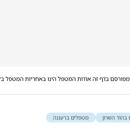
מפורסם בדף זה אודות המטפל הינו באחריות המטפל בל
בהוד השרון
מטפלים ברעננה