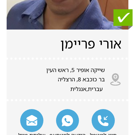
אורי פריימן
שייקה אופיר 5, ראש העין
בר כוכבא 8, הרצליה
עברית,אנגלית