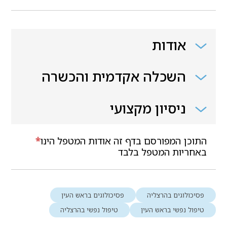
אודות
השכלה אקדמית והכשרה
ניסיון מקצועי
התוכן המפורסם בדף זה אודות המטפל הינו
*
באחריות המטפל בלבד
פסיכולוגים בהרצליה
פסיכולוגים בראש העין
טיפול נפשי בראש העין
טיפול נפשי בהרצליה