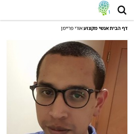
דף הבית
אנשי מקצוע
אורי פריימן