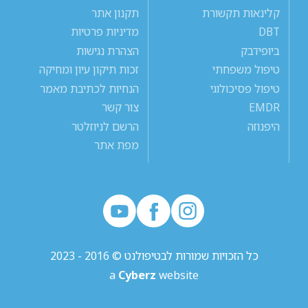
קלינאות תקשורת
תקנון אתר
DBT
מדיניות פרטיות
ביופידבק
הצהרת נגישות
טיפול משפחתי
זכות תיקון עיון ומחיקה
טיפול פסיכולוגי
הנחיות לכתיבת מאמר
EMDR
צור קשר
היפנוזה
הרשם לניוזלטר
מפת אתר
כל הזכויות שמורות לבטיפולנט © 2016 - 2023
a
Cyberz
website