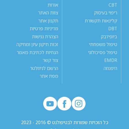
CBT
אודות
ריפוי בעיסוק
צוות האתר
קלינאות תקשורת
תקנון אתר
DBT
מדיניות פרטיות
ביופידבק
הצהרת נגישות
טיפול משפחתי
זכות תיקון עיון ומחיקה
טיפול פסיכולוגי
הנחיות לכתיבת מאמר
EMDR
צור קשר
היפנוזה
הרשם לניוזלטר
מפת אתר
כל הזכויות שמורות לבטיפולנט © 2016 - 2023