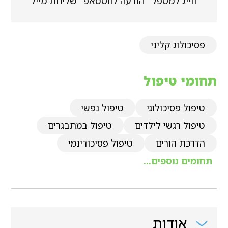
חייג למטפל
הודעה לווטסאפ
שליחת מייל
פסיכולוג קליני
תחומי טיפול
טיפול פסיכולוגי
טיפול נפשי
טיפול רגשי לילדים
טיפול במתבגרים
הדרכת הורים
טיפול פסיכודינמי
תחומים נוספים...
אודות