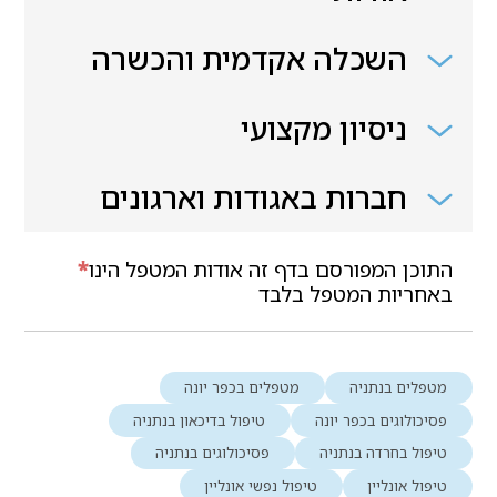
השכלה אקדמית והכשרה
ניסיון מקצועי
חברות באגודות וארגונים
התוכן המפורסם בדף זה אודות המטפל הינו
*
באחריות המטפל בלבד
מטפלים בנתניה
מטפלים בכפר יונה
פסיכולוגים בכפר יונה
טיפול בדיכאון בנתניה
טיפול בחרדה בנתניה
פסיכולוגים בנתניה
טיפול אונליין
טיפול נפשי אונליין