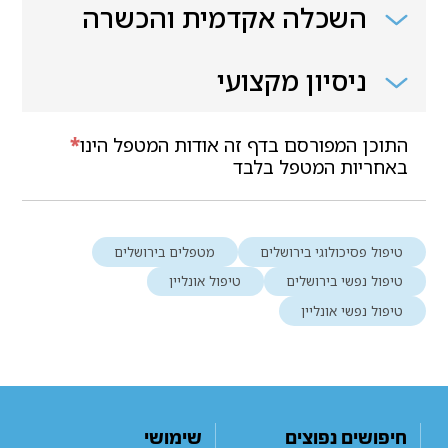
השכלה אקדמית והכשרה
ניסיון מקצועי
התוכן המפורסם בדף זה אודות המטפל הינו
*
באחריות המטפל בלבד
טיפול פסיכולוגי בירושלים
מטפלים בירושלים
טיפול נפשי בירושלים
טיפול אונליין
טיפול נפשי אונליין
חיפושים נפוצים
שימושי