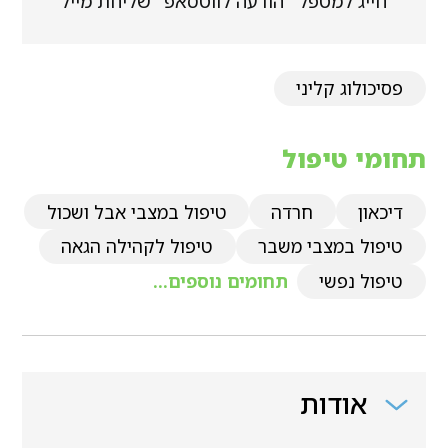
חייג למטפל
הודעה לווטסאפ
שליחת מייל
פסיכולוג קליני
תחומי טיפול
דיכאון
חרדה
טיפול במצבי אבל ושכול
טיפול במצבי משבר
טיפול לקהילה הגאה
טיפול נפשי
תחומים נוספים...
אודות