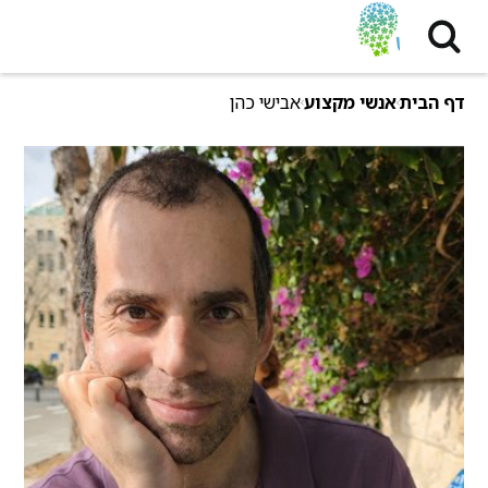
דף הבית
אנשי מקצוע
אבישי כהן