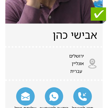
אבישי כהן
ירושלים
אונליין
עברית