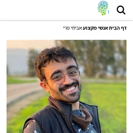
דף הבית
אנשי מקצוע
אביחי פרי