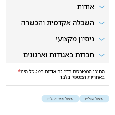
אודות
השכלה אקדמית והכשרה
ניסיון מקצועי
חברות באגודות וארגונים
התוכן המפורסם בדף זה אודות המטפל הינו
*
באחריות המטפל בלבד
טיפול אונליין
טיפול נפשי אונליין