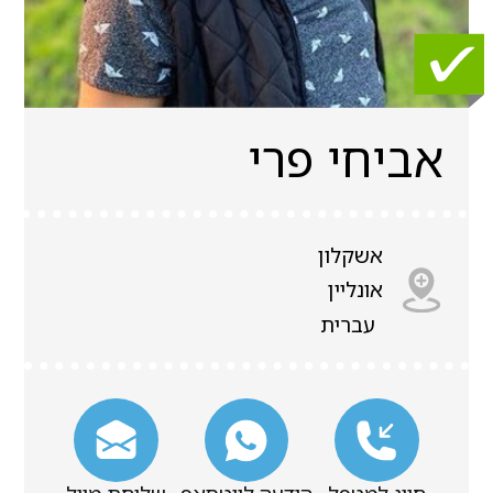
אביחי פרי
אשקלון
אונליין
עברית