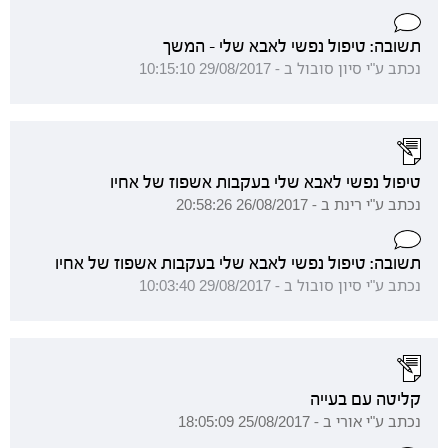
תשובה: טיפול נפשי לאבא שלי - המשך
נכתב ע"י סיון סובול ב - 29/08/2017 10:15:10
טיפול נפשי לאבא שלי בעקבות אשפוז של אחיו
נכתב ע"י רינת ב - 26/08/2017 20:58:26
תשובה: טיפול נפשי לאבא שלי בעקבות אשפוז של אחיו
נכתב ע"י סיון סובול ב - 29/08/2017 10:03:40
קליטה עם בעייה
נכתב ע"י אורי ב - 25/08/2017 18:05:09