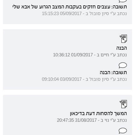
תשובה: עצבים חזקים בעקבות המצב הגרוע של אבא שלי
נכתב ע"י סיון סובול ב - 05/09/2017 15:15:23
הבנה
נכתב ע"י חיים ב - 01/09/2017 10:36:12
תשובה: הבנה
נכתב ע"י סיון סובול ב - 03/09/2017 09:10:04
המשך להסחות דעת בדיכאון
נכתב ע"י נוי ב - 31/08/2017 20:47:35