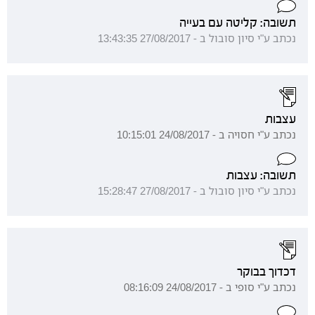
תשובה: קליטה עם בעייה
נכתב ע"י סיון סובול ב - 27/08/2017 13:43:35
עצבות
נכתב ע"י חסויה ב - 24/08/2017 10:15:01
תשובה: עצבות
נכתב ע"י סיון סובול ב - 27/08/2017 15:28:47
דכדוך בבוקר
נכתב ע"י סופי ב - 24/08/2017 08:16:09