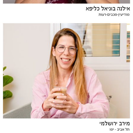
אילנה בוניאל כליפא
מודיעין-מכבים-רעות
מירב ירושלמי
תל אביב - יפו