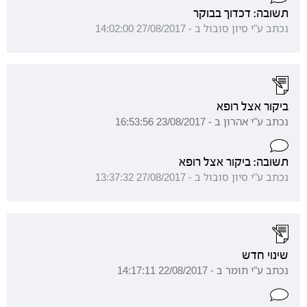
תשובה: דכדוך בבוקר
נכתב ע"י סיון סובול ב - 27/08/2017 14:02:00
ביקור אצל רופא
נכתב ע"י אהרון ב - 23/08/2017 16:53:56
תשובה: ביקור אצל רופא
נכתב ע"י סיון סובול ב - 27/08/2017 13:37:32
שינוי חדש
נכתב ע"י תומר ב - 22/08/2017 14:17:11