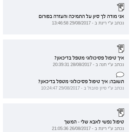
אני מודה לך סיון על התמיכה והעזרה בפורום
נכתב ע"י רינת ב - 29/08/2017 13:46:58
איך טיפול פסיכולוגי מטפל בדיכאון?
נכתב ע"י חנה ב - 28/08/2017 20:39:31
תשובה: איך טיפול פסיכולוגי מטפל בדיכאון?
נכתב ע"י סיון סובול ב - 29/08/2017 10:24:47
טיפול נפשי לאבא שלי - המשך
נכתב ע"י רינת ב - 26/08/2017 21:05:36