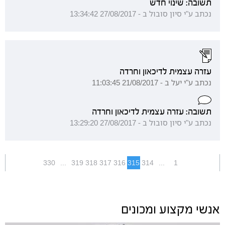
תשובה: שינוי חדש
נכתב ע"י סיון סובול ב - 27/08/2017 13:34:42
עזרה עצמית לדיכאון וחרדה
נכתב ע"י יעל ב - 21/08/2017 11:03:45
תשובה: עזרה עצמית לדיכאון וחרדה
נכתב ע"י סיון סובול ב - 27/08/2017 13:29:20
330
...
319
318
317
316
315
314
...
1
אנשי מקצוע ומכונים