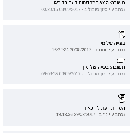
תשובה: המשך להסחות דעת בדיכאון
נכתב ע"י סיון סובול ב - 03/09/2017 09:29:15
בעייה של מין
נכתב ע"י יותם ב - 30/08/2017 16:32:24
תשובה: בעייה של מין
נכתב ע"י סיון סובול ב - 03/09/2017 09:08:35
הסחות דעת לדיכאון
נכתב ע"י נוי ב - 29/08/2017 19:13:36