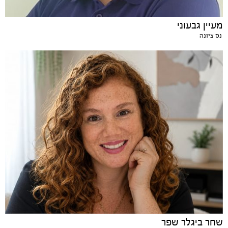
מעיין גבעוני
נס ציונה
שחר ביגלר שפר