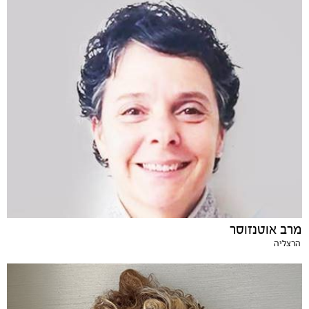
מרב אוטנזוסר
הרצליה