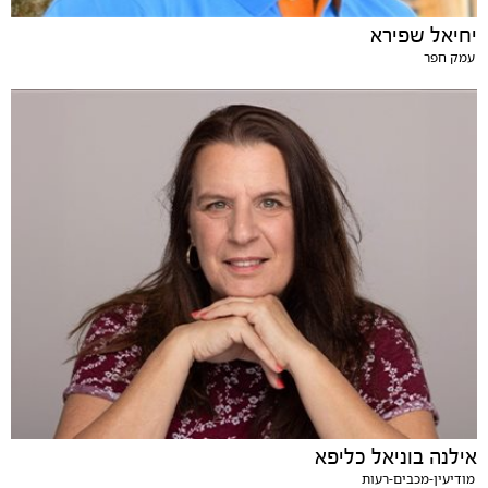
יחיאל שפירא
עמק חפר
אילנה בוניאל כליפא
מודיעין-מכבים-רעות