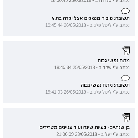
נכתב ע"י סנדרה ב - 25/05/2018 18:50:49
תשובה: פוביה מנמלים אצל ילדה בת 5
נכתב ע"י ליטל פלג ב - 26/05/2018 19:45:44
מתח נפשי גבוה
נכתב ע"י שקד ב - 25/05/2018 18:49:34
תשובה: מתח נפשי גבוה
נכתב ע"י ליטל פלג ב - 26/05/2018 19:41:03
בן שנתיים- בעיות שינה ועוד עניינים מטרידים
נכתב ע"י יעל ב - 23/05/2018 21:06:09