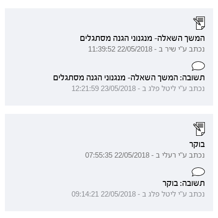
המשך השאלה- מנגנוני הגנה מסתגלים
נכתב ע"י שיר ב - 22/05/2018 11:39:52
תשובה: המשך השאלה- מנגנוני הגנה מסתגלים
נכתב ע"י ליטל פלג ב - 23/05/2018 12:21:59
בוקר
נכתב ע"י רעלי ב - 22/05/2018 07:55:35
תשובה: בוקר
נכתב ע"י ליטל פלג ב - 22/05/2018 09:14:21