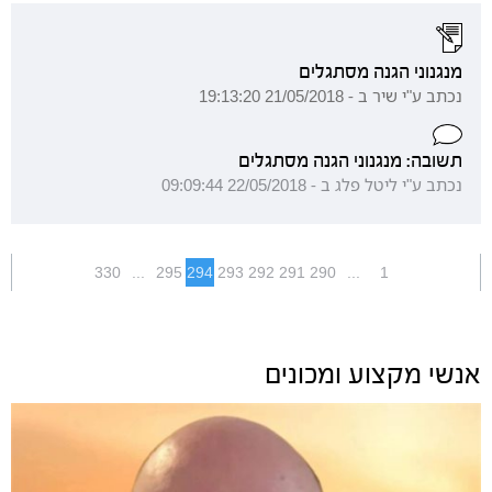
מנגנוני הגנה מסתגלים
נכתב ע"י שיר ב - 21/05/2018 19:13:20
תשובה: מנגנוני הגנה מסתגלים
נכתב ע"י ליטל פלג ב - 22/05/2018 09:09:44
330
...
295
294
293
292
291
290
...
1
אנשי מקצוע ומכונים