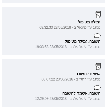
גמילה מטיפול
נכתב ע"י מיכאל ב - 23/05/2018 08:32:33
תשובה: גמילה מטיפול
נכתב ע"י ליטל פלג ב - 23/05/2018 19:03:53
אשמח לתשובה.
נכתב ע"י רחלי ב - 23/05/2018 08:07:22
תשובה: אשמח לתשובה.
נכתב ע"י ליטל פלג ב - 23/05/2018 12:29:09