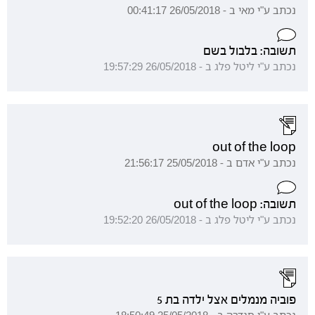
נכתב ע"י מאי ב - 26/05/2018 00:41:17
תשובה: בלבול בשם
נכתב ע"י ליטל פלג ב - 26/05/2018 19:57:29
out of the loop
נכתב ע"י אדם ב - 25/05/2018 21:56:17
תשובה: out of the loop
נכתב ע"י ליטל פלג ב - 26/05/2018 19:52:20
פוביה מנמלים אצל ילדה בת 5