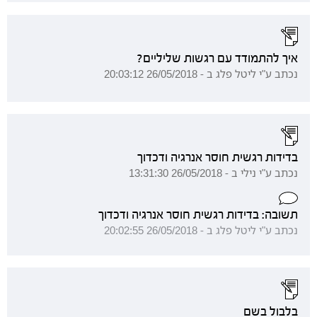
איך להתמודד עם רגשות שליליים?
נכתב ע"י ליטל פלג ב - 26/05/2018 20:03:12
בדידות רגשית חוסר אנרגיה ודכדוך
נכתב ע"י נילי ב - 26/05/2018 13:31:30
תשובה: בדידות רגשית חוסר אנרגיה ודכדוך
נכתב ע"י ליטל פלג ב - 26/05/2018 20:02:55
בלבול בשם