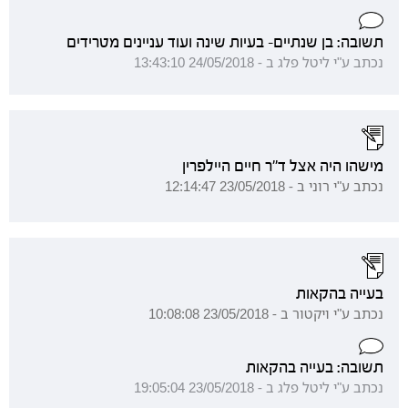
תשובה: בן שנתיים- בעיות שינה ועוד עניינים מטרידים
נכתב ע"י ליטל פלג ב - 24/05/2018 13:43:10
מישהו היה אצל ד"ר חיים היילפרין
נכתב ע"י רוני ב - 23/05/2018 12:14:47
בעייה בהקאות
נכתב ע"י ויקטור ב - 23/05/2018 10:08:08
תשובה: בעייה בהקאות
נכתב ע"י ליטל פלג ב - 23/05/2018 19:05:04