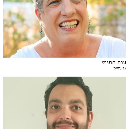
ענת תנעמי
גבעתיים