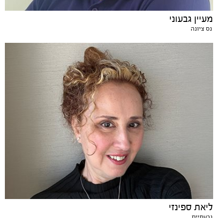
מעיין גבעוני
נס ציונה
ליאת ספינזי
גבעתיים