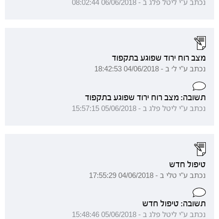
נכתב ע"י ליטל פלג ב - 06/06/2018 08:02:44
מצב רוח ירוד שפוגע בתקפוד
נכתב ע"י ל׳ ב - 04/06/2018 18:42:53
תשובה: מצב רוח ירוד שפוגע בתקפוד
נכתב ע"י ליטל פלג ב - 05/06/2018 15:57:15
טיפול חדש
נכתב ע"י טלי ב - 04/06/2018 17:55:29
תשובה: טיפול חדש
נכתב ע"י ליטל פלג ב - 05/06/2018 15:48:46