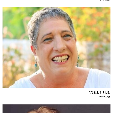
ענת תנעמי
גבעתיים