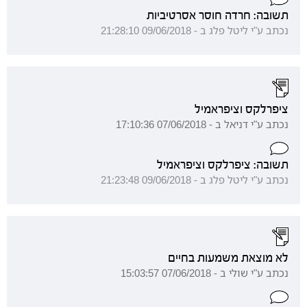
תשובה: חרדה חוסר אסרטיביות
נכתב ע"י ליטל פלג ב - 09/06/2018 21:28:10
ציפרלקס וציפראמיל
נכתב ע"י דניאל ב - 07/06/2018 17:10:36
תשובה: ציפרלקס וציפראמיל
נכתב ע"י ליטל פלג ב - 09/06/2018 21:23:48
לא מוצאת משמעות בחיים
נכתב ע"י שולי ב - 07/06/2018 15:03:57