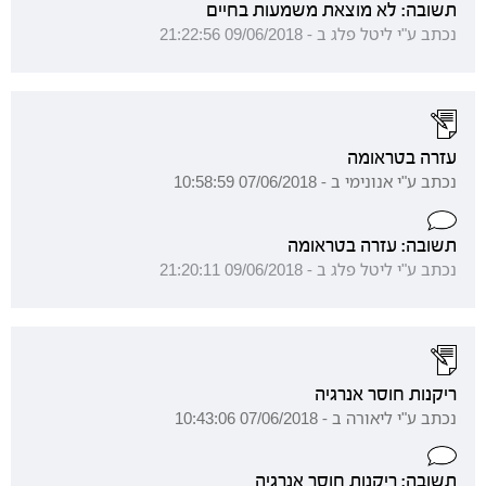
תשובה: לא מוצאת משמעות בחיים
נכתב ע"י ליטל פלג ב - 09/06/2018 21:22:56
עזרה בטראומה
נכתב ע"י אנונימי ב - 07/06/2018 10:58:59
תשובה: עזרה בטראומה
נכתב ע"י ליטל פלג ב - 09/06/2018 21:20:11
ריקנות חוסר אנרגיה
נכתב ע"י ליאורה ב - 07/06/2018 10:43:06
תשובה: ריקנות חוסר אנרגיה