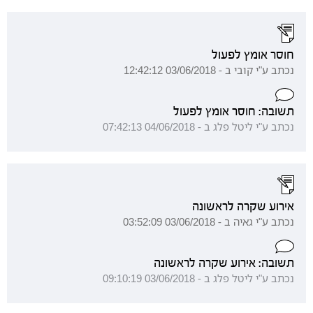
חוסר אומץ לפעול
נכתב ע"י קובי ב - 03/06/2018 12:42:12
תשובה: חוסר אומץ לפעול
נכתב ע"י ליטל פלג ב - 04/06/2018 07:42:13
אירוע שקרה לראשונה
נכתב ע"י גאיה ב - 03/06/2018 03:52:09
תשובה: אירוע שקרה לראשונה
נכתב ע"י ליטל פלג ב - 03/06/2018 09:10:19