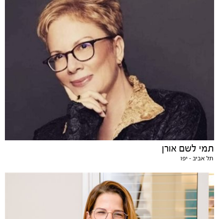
תמי לשם אורן
תל אביב - יפו