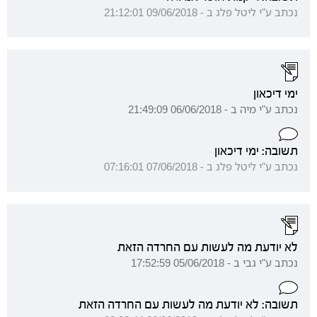
נכתב ע"י ליטל פלג ב - 09/06/2018 21:12:01
ימי דיכאון
נכתב ע"י מיה ב - 06/06/2018 21:49:09
תשובה: ימי דיכאון
נכתב ע"י ליטל פלג ב - 07/06/2018 07:16:01
לא יודעת מה לעשות עם החרדה הזאת
נכתב ע"י גבי ב - 05/06/2018 17:52:59
תשובה: לא יודעת מה לעשות עם החרדה הזאת