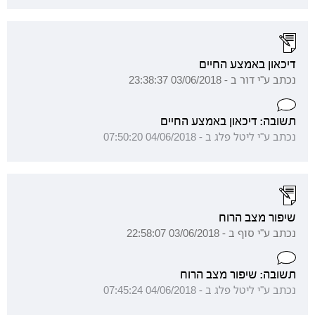
דיכאון באמצע החיים
נכתב ע"י דור ב - 03/06/2018 23:38:37
תשובה: דיכאון באמצע החיים
נכתב ע"י ליטל פלג ב - 04/06/2018 07:50:20
שיפור מצב הרוח
נכתב ע"י סוף ב - 03/06/2018 22:58:07
תשובה: שיפור מצב הרוח
נכתב ע"י ליטל פלג ב - 04/06/2018 07:45:24