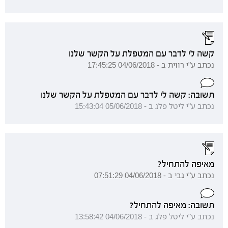
קשה לי לדבר עם המטפלת על הקשר שלנו
נכתב ע"י רווית ב - 04/06/2018 17:45:25
תשובה: קשה לי לדבר עם המטפלת על הקשר שלנו
נכתב ע"י ליטל פלג ב - 05/06/2018 15:43:04
מאיפה להתחיל?
נכתב ע"י גבי ב - 04/06/2018 07:51:29
תשובה: מאיפה להתחיל?
נכתב ע"י ליטל פלג ב - 04/06/2018 13:58:42