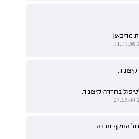
 מדיכאון
קיצונית
טיפול בחרדה קיצונית
של התקף חרדה