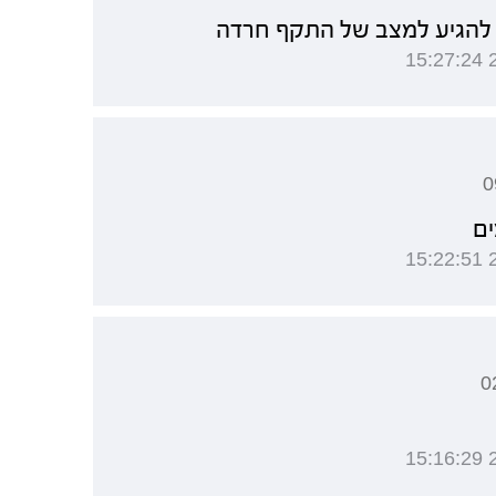
 להגיע למצב של התקף חרדה
ים