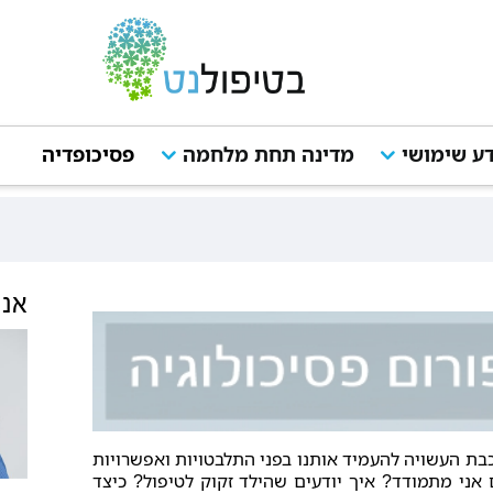
ע שימושי
מדינה תחת מלחמה
פסיכופדיה
מ
אנש
בת העשויה להעמיד אותנו בפני התלבטויות ואפשרויות
 אני מתמודד? איך יודעים שהילד זקוק לטיפול? כיצד