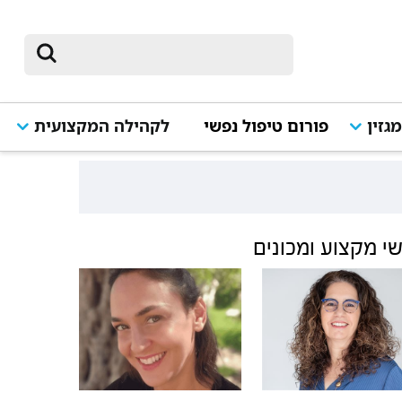
גזין
פורום טיפול נפשי
לקהילה המקצועית
י מקצוע ומכונים