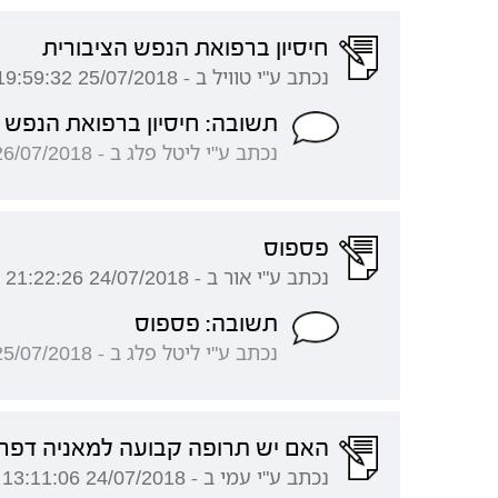
חיסיון ברפואת הנפש הציבורית
נכתב ע"י טוויל ב - 25/07/2018 19:59:32
תשובה: חיסיון ברפואת הנפש 
נכתב ע"י ליטל פלג ב - 26/07/2018 08:20:39
פספוס
נכתב ע"י אור ב - 24/07/2018 21:22:26
תשובה: פספוס
נכתב ע"י ליטל פלג ב - 25/07/2018 07:14:20
האם יש תרופה קבועה למאניה דפר
נכתב ע"י עמי ב - 24/07/2018 13:11:06