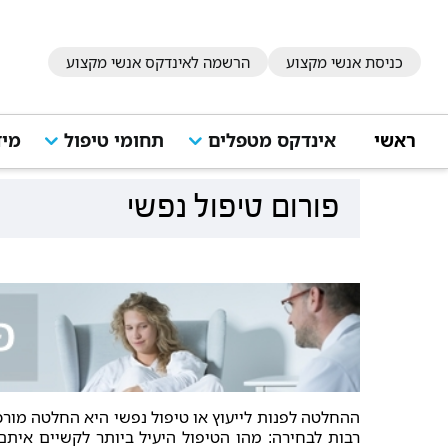
כניסת אנשי מקצוע
הרשמה לאינדקס אנשי מקצוע
ראשי
אינדקס מטפלים
תחומי טיפול
מיד
פורום טיפול נפשי
ההחלטה לפנות לייעוץ או טיפול נפשי היא החלטה מורכ
רבות לבחירה: מהו הטיפול היעיל ביותר לקשיים איתם