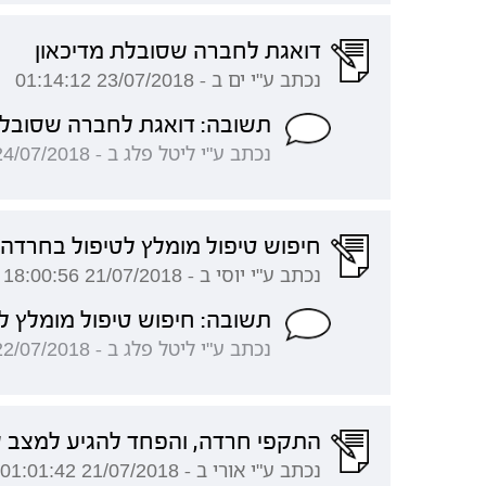
דואגת לחברה שסובלת מדיכאון
נכתב ע"י ים ב - 23/07/2018 01:14:12
תשובה: דואגת לחברה שסובלת
נכתב ע"י ליטל פלג ב - 24/07/2018 11:11:36
חיפוש טיפול מומלץ לטיפול בחרדה 
נכתב ע"י יוסי ב - 21/07/2018 18:00:56
תשובה: חיפוש טיפול מומלץ ל
נכתב ע"י ליטל פלג ב - 22/07/2018 17:18:44
התקפי חרדה, והפחד להגיע למצב 
נכתב ע"י אורי ב - 21/07/2018 01:01:42