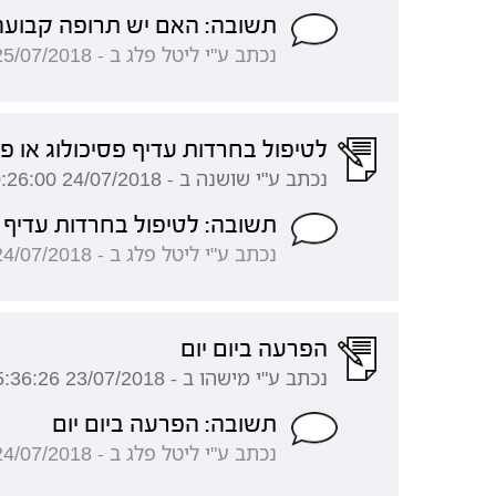
תשובה: האם יש תרופה קבועה
נכתב ע"י ליטל פלג ב - 25/07/2018 07:10:20
לטיפול בחרדות עדיף פסיכולוג או 
נכתב ע"י שושנה ב - 24/07/2018 00:26:00
תשובה: לטיפול בחרדות עדיף 
נכתב ע"י ליטל פלג ב - 24/07/2018 11:16:16
הפרעה ביום יום
נכתב ע"י מישהו ב - 23/07/2018 15:36:26
תשובה: הפרעה ביום יום
נכתב ע"י ליטל פלג ב - 24/07/2018 11:12:24