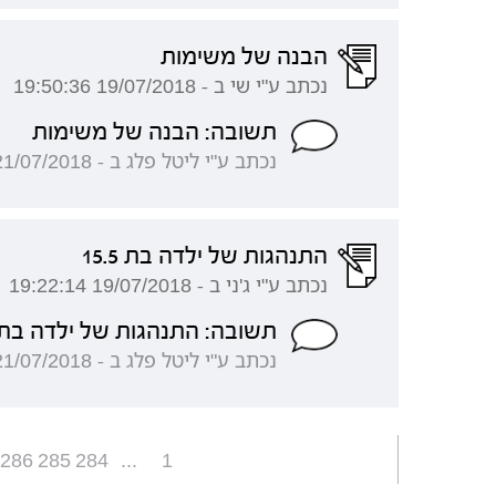
הבנה של משימות
נכתב ע"י שי ב - 19/07/2018 19:50:36
תשובה: הבנה של משימות
נכתב ע"י ליטל פלג ב - 21/07/2018 15:11:37
התנהגות של ילדה בת 15.5
נכתב ע"י ג'ני ב - 19/07/2018 19:22:14
תשובה: התנהגות של ילדה בת 5.5
נכתב ע"י ליטל פלג ב - 21/07/2018 15:10:48
286
285
284
...
1