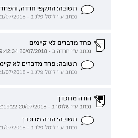
תשובה: התקפי חרדה, והפחד
נכתב ע"י ליטל פלג ב - 21/07/2018 15:27:24
פחד מדברים לא קיימים
נכתב ע"י חרדה ב - 20/07/2018 09:42:34
תשובה: פחד מדברים לא קיימ
נכתב ע"י ליטל פלג ב - 21/07/2018 15:22:51
הורה מדוכדך
נכתב ע"י שלומי ב - 20/07/2018 02:19:22
תשובה: הורה מדוכדך
נכתב ע"י ליטל פלג ב - 21/07/2018 15:16:29