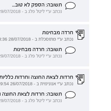
תשובה: הספק לא טוב...
נכתב ע"י ליטל פלג ב - 29/07/2018 09:01:46
חרדה מבחינות
נכתב ע"י מתוסכלת ב - 28/07/2018 12:48:36
תשובה: חרדה מבחינות
נכתב ע"י ליטל פלג ב - 29/07/2018 08:56:04
חרדות לצאת החוצה וחרדות כלליות
נכתב ע"י אנונימית ב - 26/07/2018 13:19:54
תשובה: חרדות לצאת החוצה ו
נכתב ע"י ליטל פלג ב - 29/07/2018 08:49:29