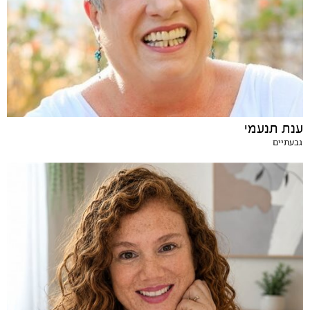
ענת תנעמי
גבעתיים