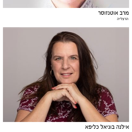
מרב אוטנזוסר
הרצליה
אילנה בוניאל כליפא