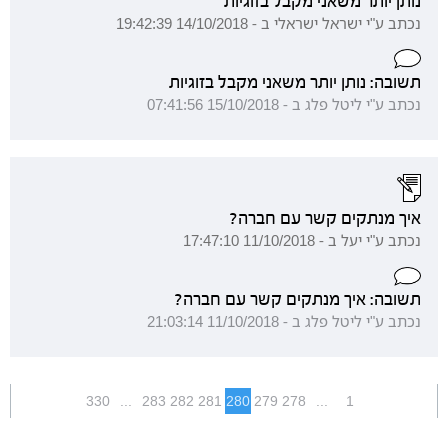
נותן יותר משאני מקבל בזוגיות
נכתב ע"י ישראל ישראלי ב - 14/10/2018 19:42:39
תשובה: נותן יותר משאני מקבל בזוגיות
נכתב ע"י ליטל פלג ב - 15/10/2018 07:41:56
איך מנתקים קשר עם חברה?
נכתב ע"י יעל ב - 11/10/2018 17:47:10
תשובה: איך מנתקים קשר עם חברה?
נכתב ע"י ליטל פלג ב - 11/10/2018 21:03:14
330
...
283
282
281
280
279
278
...
1