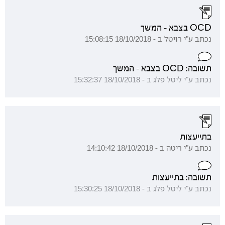
OCD בצבא - המשך
נכתב ע"י רויטל ב - 18/10/2018 15:08:15
תשובה: OCD בצבא - המשך
נכתב ע"י ליטל פלג ב - 18/10/2018 15:32:37
בתייעצות
נכתב ע"י ריטה ב - 18/10/2018 14:10:42
תשובה: בתייעצות
נכתב ע"י ליטל פלג ב - 18/10/2018 15:30:25