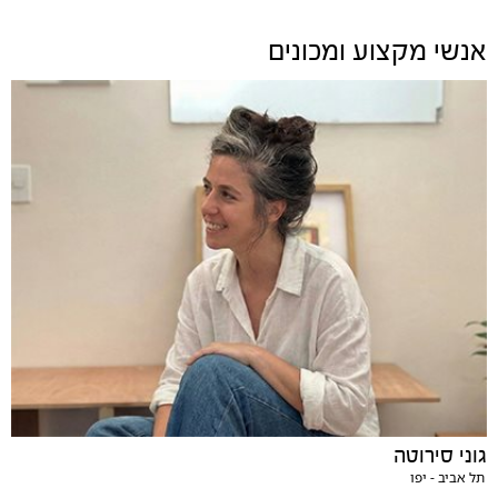
אנשי מקצוע ומכונים
גוני סירוטה
תל אביב - יפו