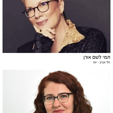
תמי לשם אורן
תל אביב - יפו