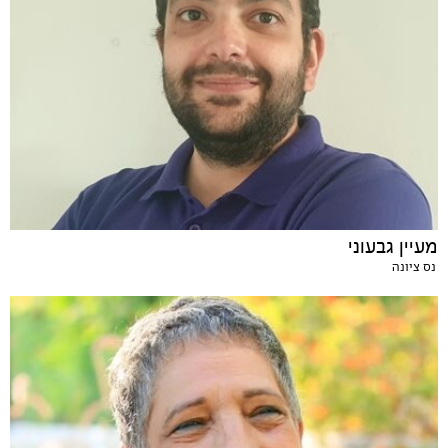
מעיין גבעוני
נס ציונה