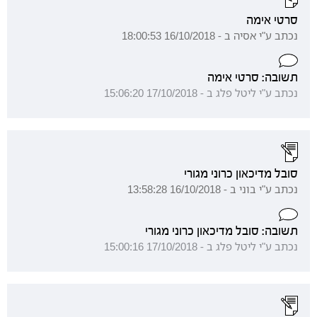
סרטי אימה
נכתב ע"י אסיה ב - 16/10/2018 18:00:53
תשובה: סרטי אימה
נכתב ע"י ליטל פלג ב - 17/10/2018 15:06:20
סובל מדיכאון כרוני מגורי
נכתב ע"י בוני ב - 16/10/2018 13:58:28
תשובה: סובל מדיכאון כרוני מגורי
נכתב ע"י ליטל פלג ב - 17/10/2018 15:00:16