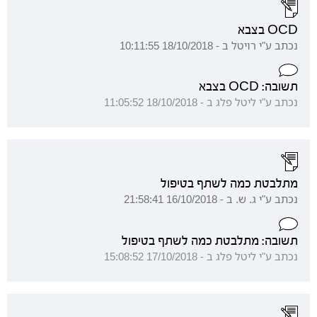
OCD בצבא
נכתב ע"י רויטל ב - 18/10/2018 10:11:55
תשובה: OCD בצבא
נכתב ע"י ליטל פלג ב - 18/10/2018 11:05:52
מתלבטת כמה לשתף בטיפול
נכתב ע"י ג. ש. ב - 16/10/2018 21:58:41
תשובה: מתלבטת כמה לשתף בטיפול
נכתב ע"י ליטל פלג ב - 17/10/2018 15:08:52