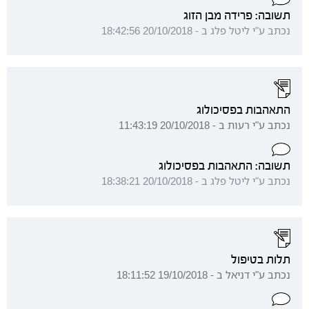
תשובה: פרידה מבן הזוג
נכתב ע"י ליטל פלג ב - 20/10/2018 18:42:56
התאהבות בפסיכולוג
נכתב ע"י רעות ב - 20/10/2018 11:43:19
תשובה: התאהבות בפסיכולוג
נכתב ע"י ליטל פלג ב - 20/10/2018 18:38:21
תלות בטיפול
נכתב ע"י דניאל ב - 19/10/2018 18:11:52