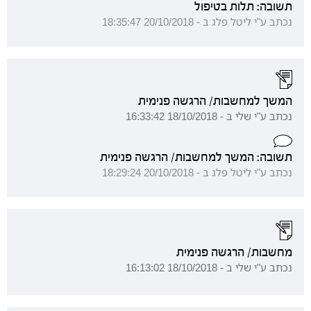
תשובה: תלות בטיפול
נכתב ע"י ליטל פלג ב - 20/10/2018 18:35:47
המשך למחשבות/ הרגשה פנימית
נכתב ע"י שלי ב - 18/10/2018 16:33:42
תשובה: המשך למחשבות/ הרגשה פנימית
נכתב ע"י ליטל פלג ב - 20/10/2018 18:29:24
מחשבות/ הרגשה פנימית
נכתב ע"י שלי ב - 18/10/2018 16:13:02