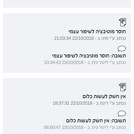
חוסר מוטיבציה לשיפור עצמי
נכתב ע"י מיה ב - 22/10/2018 21:03:34
תשובה: חוסר מוטיבציה לשיפור עצמי
נכתב ע"י ליטל פלג ב - 23/10/2018 10:34:43
אין חשק לעשות כלום
נכתב ע"י רינת ב - 22/10/2018 18:37:31
תשובה: אין חשק לעשות כלום
נכתב ע"י ליטל פלג ב - 23/10/2018 06:50:47