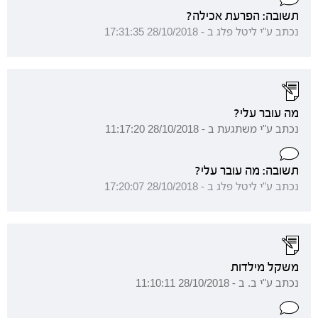
תשובה: הפרעת אכילה?
נכתב ע"י ליטל פלג ב - 28/10/2018 17:31:35
מה עובר עלי?
נכתב ע"י משתגעת ב - 28/10/2018 11:17:20
תשובה: מה עובר עלי?
נכתב ע"י ליטל פלג ב - 28/10/2018 17:20:07
משקל מילדות
נכתב ע"י ב. ב - 28/10/2018 11:10:11