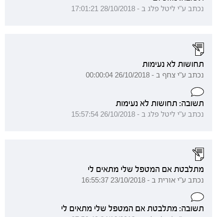
נכתב ע"י ליטל פלג ב - 28/10/2018 17:01:21
תחושות לא נעימות
נכתב ע"י צחף ב - 26/10/2018 00:00:04
תשובה: תחושות לא נעימות
נכתב ע"י ליטל פלג ב - 26/10/2018 15:57:54
מתלבטת אם המטפל שלי מתאים לי
נכתב ע"י אורית ב - 23/10/2018 16:55:37
תשובה: מתלבטת אם המטפל שלי מתאים לי