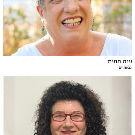
ענת תנעמי
גבעתיים