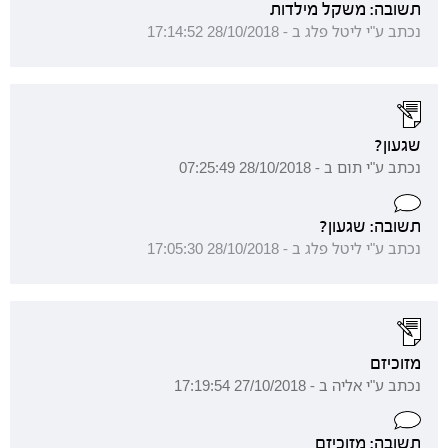
תשובה: משקל מילדות
נכתב ע"י ליטל פלג ב - 28/10/2018 17:14:52
שגעון?
נכתב ע"י תום ב - 28/10/2018 07:25:49
תשובה: שגעון?
נכתב ע"י ליטל פלג ב - 28/10/2018 17:05:30
מזוכיזם
נכתב ע"י אליה ב - 27/10/2018 17:19:54
תשובה: מזוכיזם