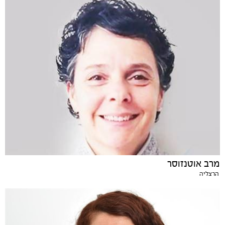
מרב אוטנזוסר
הרצליה