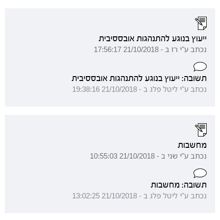
ייעוץ בנוגע להתנהגות אובססיבית
נכתב ע"י רז ב - 21/10/2018 17:56:17
תשובה: ייעוץ בנוגע להתנהגות אובססיבית
נכתב ע"י ליטל פלג ב - 21/10/2018 19:38:16
מחשבות
נכתב ע"י שני ב - 21/10/2018 10:55:03
תשובה: מחשבות
נכתב ע"י ליטל פלג ב - 21/10/2018 13:02:25