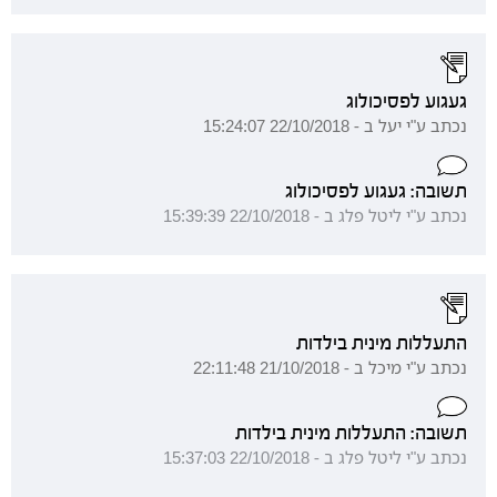
געגוע לפסיכולוג
נכתב ע"י יעל ב - 22/10/2018 15:24:07
תשובה: געגוע לפסיכולוג
נכתב ע"י ליטל פלג ב - 22/10/2018 15:39:39
התעללות מינית בילדות
נכתב ע"י מיכל ב - 21/10/2018 22:11:48
תשובה: התעללות מינית בילדות
נכתב ע"י ליטל פלג ב - 22/10/2018 15:37:03