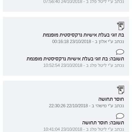
נכתב ע"י ליטל פלג ב - 24/10/2018 07:56:40
בת זוגי בעלת אישיות נרקסיסטית מופנמת
נכתב ע"י אלון ב - 23/10/2018 00:16:18
תשובה: בת זוגי בעלת אישיות נרקסיסטית מופנמת
נכתב ע"י ליטל פלג ב - 23/10/2018 10:52:54
חוסר תחושה
נכתב ע"י מישהי ב - 22/10/2018 22:30:26
תשובה: חוסר תחושה
נכתב ע"י ליטל פלג ב - 23/10/2018 10:41:04