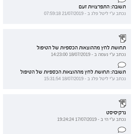
תשובה: התפרצויות זעם
נכתב ע"י ליטל פלג ב - 21/07/2019 07:59:18
תחושת לחץ מההוצאות הכספיות של הטיפול
נכתב ע"י נעמה ב - 18/07/2019 14:23:00
תשובה: תחושת לחץ מההוצאות הכספיות של הטיפול
נכתב ע"י ליטל פלג ב - 18/07/2019 15:31:54
נרקיסיסט
נכתב ע"י הי ב - 17/07/2019 19:24:24