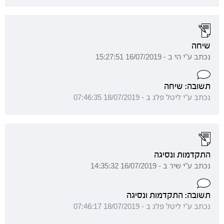
שיחה
נכתב ע"י הי ב - 16/07/2019 15:27:51
תשובה: שיחה
נכתב ע"י ליטל פלג ב - 18/07/2019 07:46:35
התקדמות ונסיגה
נכתב ע"י שיר ב - 16/07/2019 14:35:32
תשובה: התקדמות ונסיגה
נכתב ע"י ליטל פלג ב - 18/07/2019 07:46:17