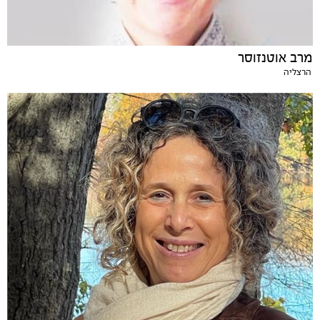
מרב אוטנזוסר
הרצליה