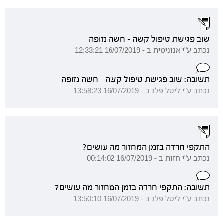
שוב פגישת טיפול קשה - חשה נזופה
נכתב ע"י אנונימית ב - 16/07/2019 12:33:21
תשובה: שוב פגישת טיפול קשה - חשה נזופה
נכתב ע"י ליטל פלג ב - 16/07/2019 13:58:23
התקפי חרדה בזמן המחזור מה עושים?
נכתב ע"י חזות ב - 16/07/2019 00:14:02
תשובה: התקפי חרדה בזמן המחזור מה עושים?
נכתב ע"י ליטל פלג ב - 16/07/2019 13:50:10