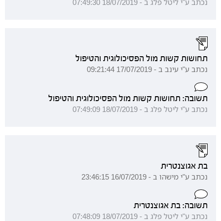
נכתב ע"י ליטל פלג ב - 18/07/2019 07:49:30
תחושות קשות מול הפסיכולוגית והטיפול
נכתב ע"י עינב ב - 17/07/2019 09:21:44
תשובה: תחושות קשות מול הפסיכולוגית והטיפול
נכתב ע"י ליטל פלג ב - 18/07/2019 07:49:09
בת אגוצנטרית
נכתב ע"י מישהו ב - 16/07/2019 23:46:15
תשובה: בת אגוצנטרית
נכתב ע"י ליטל פלג ב - 18/07/2019 07:48:09