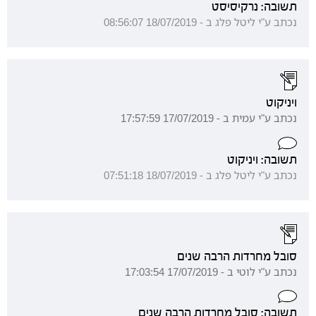
תשובה: נרקיסיסט
נכתב ע"י ליטל פלג ב - 18/07/2019 08:56:07
ויניקוט
נכתב ע"י עמית ב - 17/07/2019 17:57:59
תשובה: ויניקוט
נכתב ע"י ליטל פלג ב - 18/07/2019 07:51:18
סובל מחרדות הרבה שנים
נכתב ע"י לוטי ב - 17/07/2019 17:03:54
תשובה: סובל מחרדות הרבה שנים