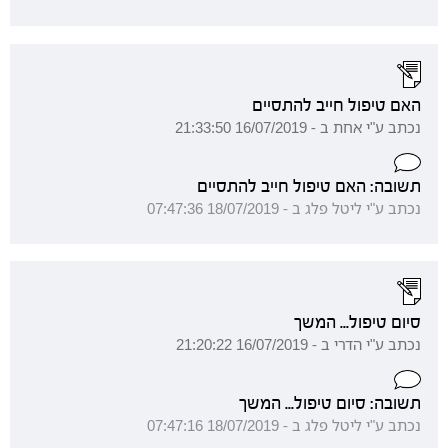
האם טיפול חייב להתסיים
נכתב ע"י אחת ב - 16/07/2019 21:33:50
תשובה: האם טיפול חייב להתסיים
נכתב ע"י ליטל פלג ב - 18/07/2019 07:47:36
סיום טיפול... המשך
נכתב ע"י הדרי ב - 16/07/2019 21:20:22
תשובה: סיום טיפול... המשך
נכתב ע"י ליטל פלג ב - 18/07/2019 07:47:16