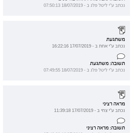
נכתב ע"י ליטל פלג ב - 18/07/2019 07:50:13
משתגעת
נכתב ע"י אחת ב - 17/07/2019 16:22:16
תשובה: משתגעת
נכתב ע"י ליטל פלג ב - 18/07/2019 07:49:55
מראה רציני
נכתב ע"י צחי ב - 17/07/2019 11:39:18
תשובה: מראה רציני