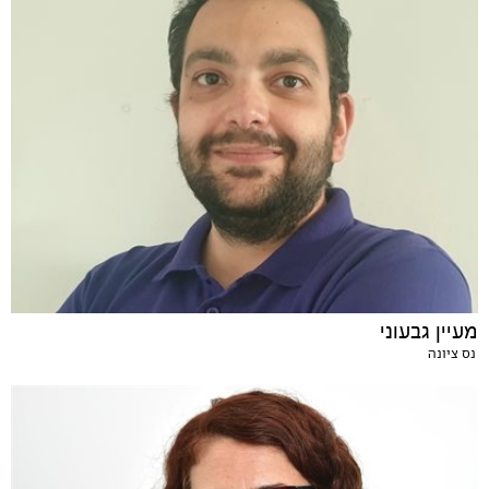
מעיין גבעוני
נס ציונה