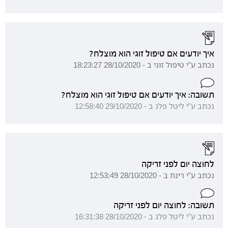
איך יודעים אם טיפול זוגי הוא מוצלח?
נכתב ע"י טיפול זוגי ב - 28/10/2020 18:23:27
תשובה: איך יודעים אם טיפול זוגי הוא מוצלח?
נכתב ע"י ליטל פלג ב - 29/10/2020 12:58:40
לחוצה יום לפני זריקה
נכתב ע"י רינת ב - 28/10/2020 12:53:49
תשובה: לחוצה יום לפני זריקה
נכתב ע"י ליטל פלג ב - 28/10/2020 16:31:38