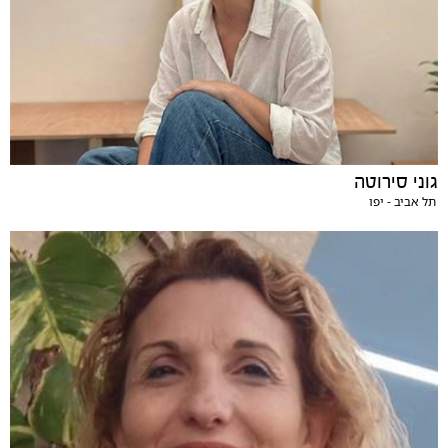
גוני סירוטה
תל אביב - יפו