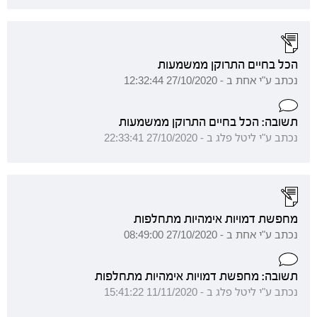
הכל בחיים התרוקן ממשמעות
נכתב ע"י אחת ב - 27/10/2020 12:32:44
תשובה: הכל בחיים התרוקן ממשמעות
נכתב ע"י ליטל פלג ב - 27/10/2020 22:33:41
מחפשת דמויות אימהיות מתחלפות
נכתב ע"י אחת ב - 27/10/2020 08:49:00
תשובה: מחפשת דמויות אימהיות מתחלפות
נכתב ע"י ליטל פלג ב - 11/11/2020 15:41:22