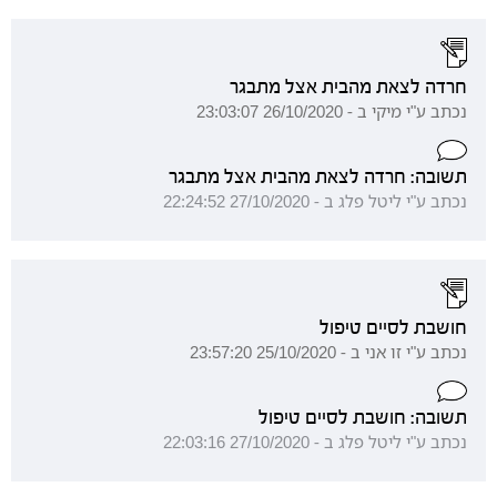
חרדה לצאת מהבית אצל מתבגר
נכתב ע"י מיקי ב - 26/10/2020 23:03:07
תשובה: חרדה לצאת מהבית אצל מתבגר
נכתב ע"י ליטל פלג ב - 27/10/2020 22:24:52
חושבת לסיים טיפול
נכתב ע"י זו אני ב - 25/10/2020 23:57:20
תשובה: חושבת לסיים טיפול
נכתב ע"י ליטל פלג ב - 27/10/2020 22:03:16