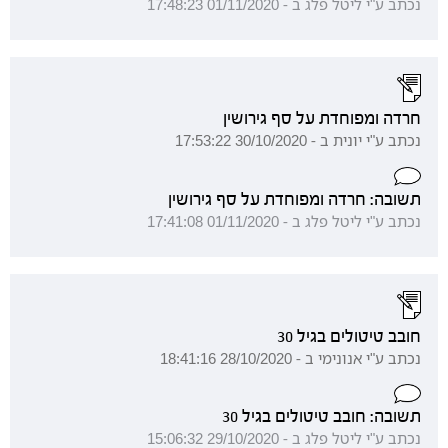
נכתב ע"י ליטל פלג ב - 01/11/2020 17:48:23
חרדה ומפוחדת על סף גירושין
נכתב ע"י יונית ב - 30/10/2020 17:53:22
תשובה: חרדה ומפוחדת על סף גירושין
נכתב ע"י ליטל פלג ב - 01/11/2020 17:41:08
חובב טיטולים בגיל 30
נכתב ע"י אנונימי ב - 28/10/2020 18:41:16
תשובה: חובב טיטולים בגיל 30
נכתב ע"י ליטל פלג ב - 29/10/2020 15:06:32