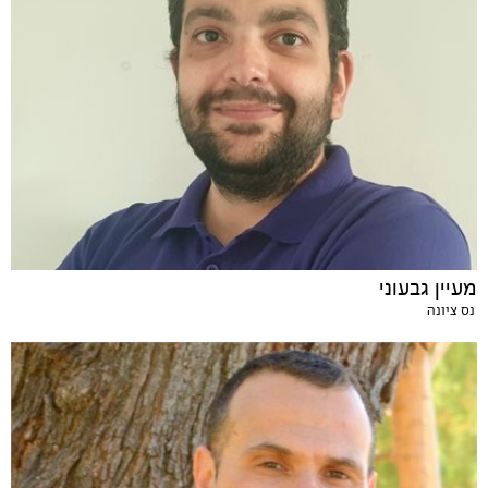
מעיין גבעוני
נס ציונה