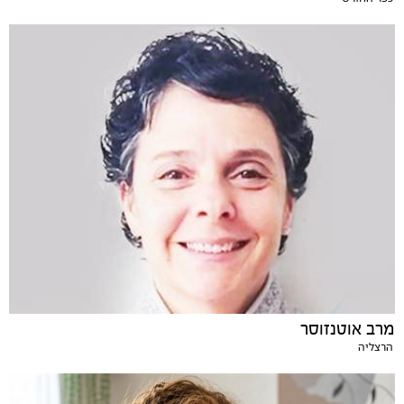
מרב אוטנזוסר
הרצליה