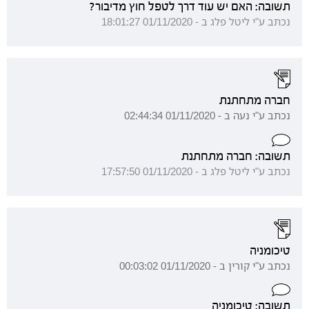
תשובה: האם יש עוד דרך לטפל חוץ מדיבור?
נכתב ע"י ליטל פלג ב - 01/11/2020 18:01:27
חברה מתחתנת
נכתב ע"י נעה ב - 01/11/2020 02:44:34
תשובה: חברה מתחתנת
נכתב ע"י ליטל פלג ב - 01/11/2020 17:57:50
טיכומניה
נכתב ע"י קורין ב - 01/11/2020 00:03:02
תשובה: טיכומניה