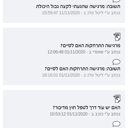
תשובה: מרגישה שהגעתי לקצה גבול היכולת
נכתב ע"י ליטל פלג ב - 11/11/2020 15:59:47
מרגישה התרחקות האם לסיים?
נכתב ע"י שומדי ב - 01/11/2020 12:06:48
תשובה: מרגישה התרחקות האם לסיים?
נכתב ע"י ליטל פלג ב - 01/11/2020 18:16:01
האם יש עוד דרך לטפל חוץ מדיבור?
נכתב ע"י כוכב ב - 01/11/2020 10:53:12