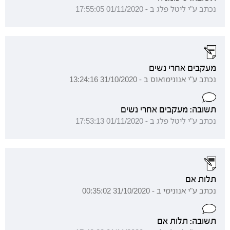
נכתב ע"י ליטל פלג ב - 01/11/2020 17:55:05
מעקבים אחרי נשים
נכתב ע"י אנונימואוס ב - 31/10/2020 13:24:16
תשובה: מעקבים אחרי נשים
נכתב ע"י ליטל פלג ב - 01/11/2020 17:53:13
תלות אם
נכתב ע"י אנונימי ב - 31/10/2020 00:35:02
תשובה: תלות אם