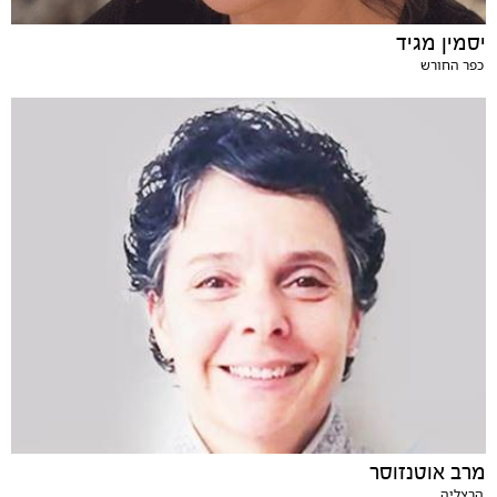
יסמין מגיד
כפר החורש
מרב אוטנזוסר
הרצליה