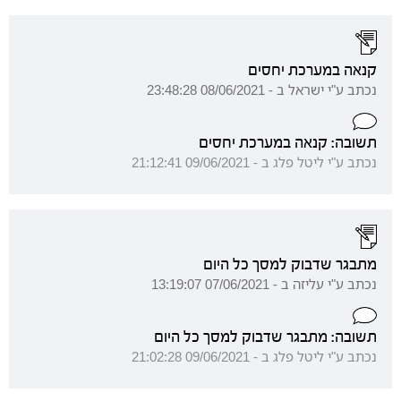
קנאה במערכת יחסים
נכתב ע"י ישראל ב - 08/06/2021 23:48:28
תשובה: קנאה במערכת יחסים
נכתב ע"י ליטל פלג ב - 09/06/2021 21:12:41
מתבגר שדבוק למסך כל היום
נכתב ע"י עליזה ב - 07/06/2021 13:19:07
תשובה: מתבגר שדבוק למסך כל היום
נכתב ע"י ליטל פלג ב - 09/06/2021 21:02:28