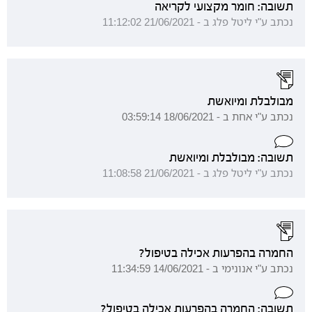
תשובה: חומר מקצועי לקריאה
נכתב ע"י ליטל פלג ב - 21/06/2021 11:12:02
מבולבלת ומיואשת
נכתב ע"י אחת ב - 18/06/2021 03:59:14
תשובה: מבולבלת ומיואשת
נכתב ע"י ליטל פלג ב - 21/06/2021 11:08:58
החמרה בהפרעות אכילה בטיפול?
נכתב ע"י אנונימי ב - 14/06/2021 11:34:59
תשובה: החמרה בהפרעות אכילה בטיפול?