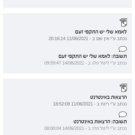
לאמא שלי יש התקפי זעם
נכתב ע"י אין שם ב - 11/06/2021 20:16:14
תשובה: לאמא שלי יש התקפי זעם
נכתב ע"י ליטל פלג ב - 14/06/2021 09:59:47
הרצאות באינטרנט
נכתב ע"י רינת ב - 11/06/2021 18:52:08
תשובה: הרצאות באינטרנט
נכתב ע"י ליטל פלג ב - 14/06/2021 08:00:04