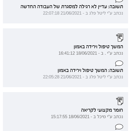
תשובה: עדיין לא רגילה למסגרת של העבודה החדשה
נכתב ע"י ליטל פלג ב - 21/06/2021 22:07:18
המשך טיפול וירידה באמון
נכתב ע"י . ב - 18/06/2021 16:41:12
תשובה: המשך טיפול וירידה באמון
נכתב ע"י ליטל פלג ב - 21/06/2021 22:05:28
חומר מקצועי לקריאה
נכתב ע"י מיכל ב - 18/06/2021 15:17:55