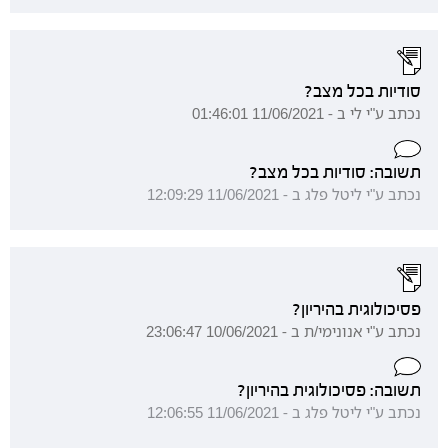
סודיות בכל מצב?
נכתב ע"י לי ב - 11/06/2021 01:46:01
תשובה: סודיות בכל מצב?
נכתב ע"י ליטל פלג ב - 11/06/2021 12:09:29
פסיכולוגית בהיריון?
נכתב ע"י אנונימי/ת ב - 10/06/2021 23:06:47
תשובה: פסיכולוגית בהיריון?
נכתב ע"י ליטל פלג ב - 11/06/2021 12:06:55