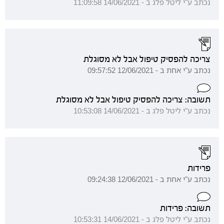
נכתב ע"י ליטל פלג ב - 14/06/2021 11:09:58
צריכה להפסיק טיפול אבל לא מסוגלת
נכתב ע"י אחת ב - 12/06/2021 09:57:52
תשובה: צריכה להפסיק טיפול אבל לא מסוגלת
נכתב ע"י ליטל פלג ב - 14/06/2021 10:53:08
פרידות
נכתב ע"י אחת ב - 12/06/2021 09:24:38
תשובה: פרידות
נכתב ע"י ליטל פלג ב - 14/06/2021 10:53:31