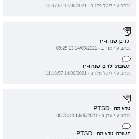
נכתב ע"י ליטל פלג ב - 17/06/2021 12:47:51
ילד בן שנה ו-11
נכתב ע"י מור ב - 14/06/2021 09:25:13
תשובה: ילד בן שנה ו-11
נכתב ע"י ליטל פלג ב - 14/06/2021 11:16:57
טראומה ו-PTSD
נכתב ע"י עדן ב - 13/06/2021 00:23:18
תשובה: טראומה ו-PTSD