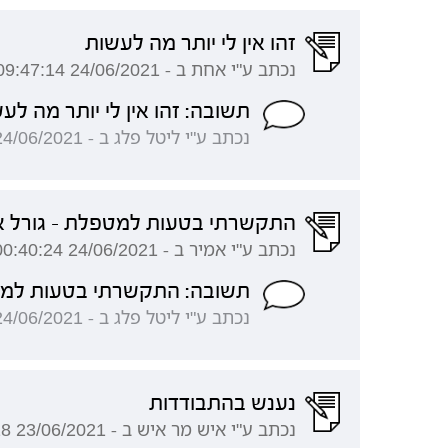
זהו אין לי יותר מה לעשות
נכתב ע"י אחת ב - 24/06/2021 09:47:14
תשובה: זהו אין לי יותר מה לע
נכתב ע"י ליטל פלג ב - 24/06/2021 21:23:53
התקשרתי בטעות למטפלת - גורל א
נכתב ע"י אמיר ב - 24/06/2021 00:40:24
תשובה: התקשרתי בטעות למטפ
נכתב ע"י ליטל פלג ב - 24/06/2021 21:17:38
נענש בהתבודדות
נכתב ע"י איש מר איש ב - 23/06/2021 14:29:18