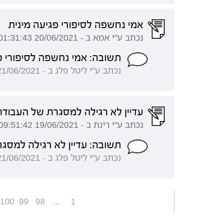
אמי נחשפה לסיפורי פגיעה מינית
נכתב ע"י אמא ב - 20/06/2021 01:31:43
תשובה: אמי נחשפה לסיפורי פ
נכתב ע"י ליטל פלג ב - 21/06/2021 22:11:20
עדיין לא רגילה למסגרת של העבוד
נכתב ע"י רינת ב - 19/06/2021 09:51:42
תשובה: עדיין לא רגילה למס
נכתב ע"י ליטל פלג ב - 21/06/2021 22:07:18
100
99
98
...
1