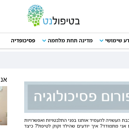
ע שימושי
מדינה תחת מלחמה
פסיכופדיה
מ
אנש
בת העשויה להעמיד אותנו בפני התלבטויות ואפשרויות
 אני מתמודד? איך יודעים שהילד זקוק לטיפול? כיצד