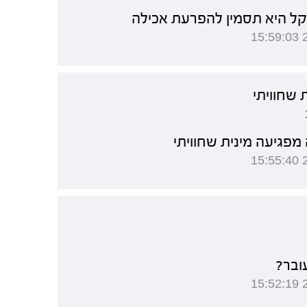
ל היא תסמין להפרעת אכילה
שחוויתי
פגיעה מינית שחוויתי
ובר?