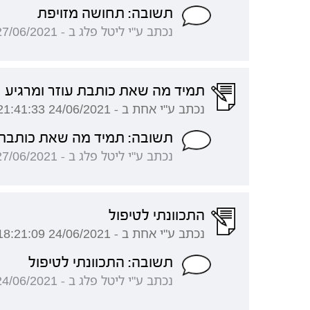
תשובה: תחושה מזויפת
נכתב ע"י ליטל פלג ב - 27/06/2021 22:16:19
תמיד מה שאת כותבת עוזר ומרגיע
נכתב ע"י אחת ב - 24/06/2021 21:41:33
תשובה: תמיד מה שאת כותבת ע
נכתב ע"י ליטל פלג ב - 27/06/2021 22:12:33
התכוונתי לטיפול
נכתב ע"י אחת ב - 24/06/2021 18:21:09
תשובה: התכוונתי לטיפול
נכתב ע"י ליטל פלג ב - 24/06/2021 21:24:11