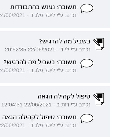
תשובה: נענש בהתבודדות
נכתב ע"י ליטל פלג ב - 24/06/2021 21:12:22
בשביל מה להרגיש?
נכתב ע"י לי ב - 22/06/2021 20:52:35
תשובה: בשביל מה להרגיש?
נכתב ע"י ליטל פלג ב - 24/06/2021 21:07:38
טיפול לקהילה הגאה
נכתב ע"י רות ב - 22/06/2021 12:04:31
תשובה: טיפול לקהילה הגאה
נכתב ע"י ליטל פלג ב - 22/06/2021 16:47:28