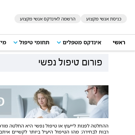
כניסת אנשי מקצוע
הרשמה לאינדקס אנשי מקצוע
ראשי
אינדקס מטפלים
תחומי טיפול
מיד
פורום טיפול נפשי
ההחלטה לפנות לייעוץ או טיפול נפשי היא החלטה מורכ
רבות לבחירה: מהו הטיפול היעיל ביותר לקשיים איתם