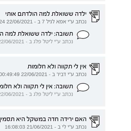
ילדה ששואלת למה הולדתם אותי
נכתב ע"י אמא לגיל 7 ב - 22/06/2021 00:55:24
תשובה: ילדה ששואלת למה הו
נכתב ע"י ליטל פלג ב - 22/06/2021 16:44:13
אין לי תקווה ולא חלומות
נכתב ע"י דביר ב - 22/06/2021 00:49:49
תשובה: אין לי תקווה ולא חלומ
נכתב ע"י ליטל פלג ב - 22/06/2021 16:42:11
האם ירידה חדה במשקל היא תסמין
נכתב ע"י לי ב - 21/06/2021 16:08:03