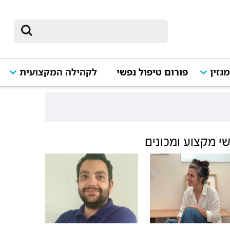
גזין
פורום טיפול נפשי
לקהילה המקצועית
י מקצוע ומכונים