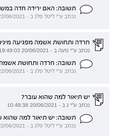
תשובה: האם ירידה חדה במשק
נכתב ע"י ליטל פלג ב - 22/06/2021 15:59:03
חרדה ותחושת אשמה מפגיעה מינית 
נכתב ע"י נועה ב - 20/06/2021 19:49:03
תשובה: חרדה ותחושת אשמה מ
נכתב ע"י ליטל פלג ב - 22/06/2021 15:55:40
יש תיאור למה שהוא עובר?
נכתב ע"י ג ב - 20/06/2021 10:48:38
תשובה: יש תיאור למה שהוא ע
נכתב ע"י ליטל פלג ב - 22/06/2021 15:52:19