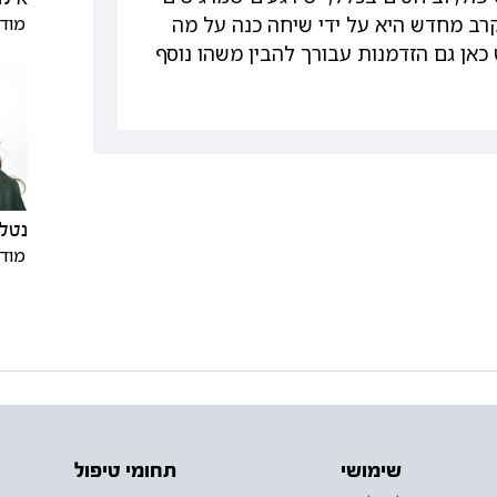
מודי
רב מחדש היא על ידי שיחה כנה על מה
 כאן גם הזדמנות עבורך להבין משהו נוסף
נטלי
מודי
שימושי
תחומי טיפול