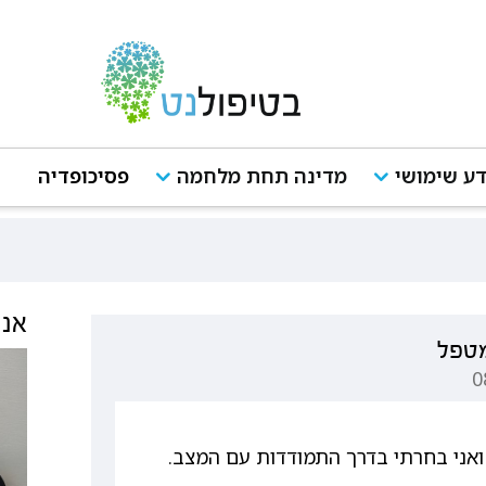
ע שימושי
מדינה תחת מלחמה
פסיכופדיה
אנש
מטפל
ואני בחרתי בדרך התמודדות עם המצב.