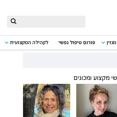
מגזין
פורום טיפול נפשי
לקהילה המקצועית
י מקצוע ומכונים