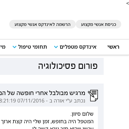
<
כניסת אנשי מקצוע
הרשמה לאינדקס אנשי מקצוע
ראשי
אינדקס מטפלים
תחומי טיפול
מיד
פורום פסיכולוגיה
מרגיש מבולבל אחרי חופשה של ה
נכתב ע"י אורה ב - 07/11/2016 08:21:19
שלום סיוון.
המטפל היה בחופש, זמן שלי היה קצת ארוך 
עכשו שהוא חזר נורא קשה לי.