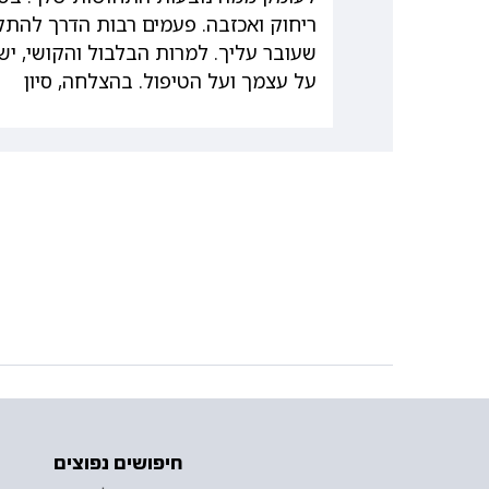
ריחוק ואכזבה. פעמים רבות הדרך להתק
שעובר עליך. למרות הבלבול והקושי, יש
על עצמך ועל הטיפול. בהצלחה, סיון
חיפושים נפוצים