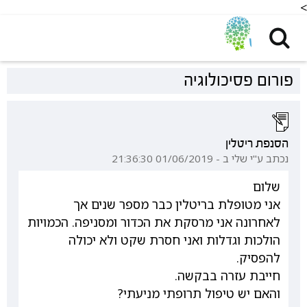
<
פורום פסיכולוגיה
הסנפת ריטלין
נכתב ע"י שלי ב - 01/06/2019 21:36:30
שלום
אני מטופלת בריטלין כבר מספר שנים אך
לאחרונה אני מרסקת את הכדור ומסניפה. הכמויות
הולכות וגדלות ואני חסרת שקט ולא יכולה
להפסיק.
חייבת עזרה בבקשה.
והאם יש טיפול תרופתי מניעתי?