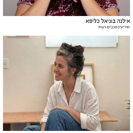
אילנה בוניאל כליפא
מודיעין-מכבים-רעות