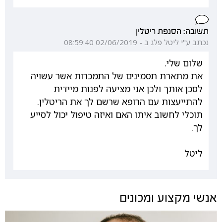
תשובה: הסנפת ריטלין
נכתב ע"י ליטל פלג ב - 02/06/2019 08:59:40
שלום שלי.
את מתארת תסמינים של התמכרות אשר עשויה
לסכן אותך ולכן אני מציעה לפנות מיידית
להתייעצות עם הרופא שרשם לך את הריטלין.
תוכלי לחשוב איתו האם ואיזה טיפול יכול לסייע
לך.
ליטל
אנשי מקצוע ומכונים