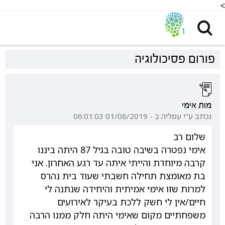
<
פורום פסיכולוגיה
מות אימי
נכתב ע"י עמליה ב - 01/06/2019 06:01:03
שלום רב
אימי נפטרה בשיבה טובה בגיל 87 היתה ביננו
קרבה מיוחדת והייתי איתה עד רגע האחרון. אני
בת מאומצת תחילה חשבתי שעוד בית נהרס
למרות שזו אימי אמיתית והיחידה שנתנה לי
חיים/אין לי חשק ללכת בעיקר לאירועים
משפחתיים מקום שאימי היתה חלק ממנו הרבה