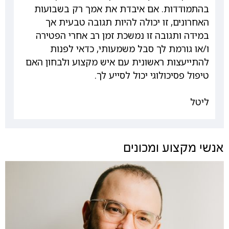
בהתמודדות. אם איבדת את אמך רק בשבועות
האחרונים, זו יכולה להיות תגובה טבעית אך
במידה ותגובה זו נמשכת זמן רב אחרי הפטירה
ו/או גורמת לך סבל משמעותי, כדאי לפנות
להתייעצות ראשונית עם איש מקצוע ולבחון האם
טיפול פסיכולוגי יכול לסייע לך.
ליטל
אנשי מקצוע ומכונים