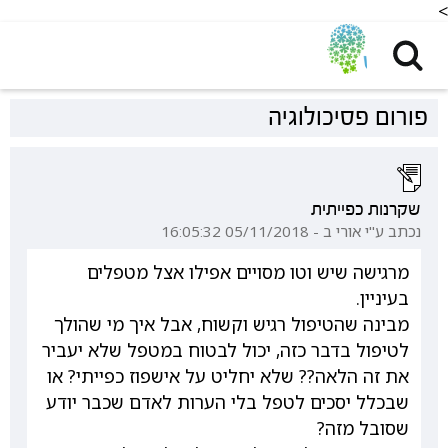
<
פורום פסיכולוגיה
שקרנות כפייתית
נכתב ע"י אורי ב - 05/11/2018 16:05:32
מרגישה שיש וטו מסויים אפילו אצל מטפלים
בעיניין.
מבינה שהטיפול רגיש וקשוח, אבל איך מי שהולך
לטיפול בדבר כזה, יכול לבטוח במטפל שלא יעביר
את זה הלאה?? שלא יחליט על אישפוז כפייתי? או
שבכלל יסכים לטפל בלי הערות לאדם שכבר יודע
שסובל מזה?