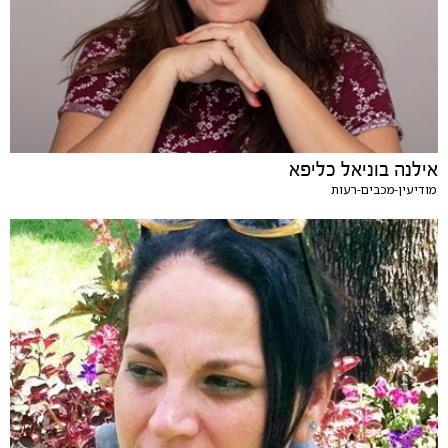
אילנה בוניאל כליפא
מודיעין-מכבים-רעות