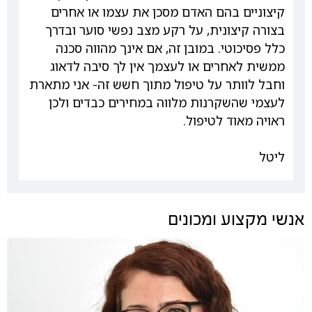
קיצוניים בהם האדם מסכן את עצמו או אחרים
בצורה קיצונית, על רקע מצב נפשי סוער ובדרך
כלל פסיכוטי. במובן זה, אם אינך מהווה סכנה
ממשית לאחרים או לעצמך אין לך סיבה לדאוג
וחבל לוותר על טיפול מתוך חשש זה- אני מתארת
לעצמי שהשקרנות מלווה במחירים כבדים ולכן
ראויה מאוד לטיפול.
ליטל
אנשי מקצוע ומכונים